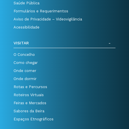
Saúde Pública
Formulários e Requerimentos
Aviso de Privacidade – Videovigilância
Acessibilidade
VISITAR
O Concelho
Como chegar
Onde comer
Onde dormir
Rotas e Percursos
Roteiros Virtuais
Feiras e Mercados
Sabores da Beira
Espaços Etnográficos