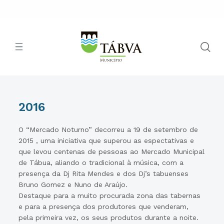
2016
O “Mercado Noturno” decorreu a 19 de setembro de
2015 , uma iniciativa que superou as espectativas e
que levou centenas de pessoas ao Mercado Municipal
de Tábua, aliando o tradicional à música, com a
presença da Dj Rita Mendes e dos Dj’s tabuenses
Bruno Gomez e Nuno de Araújo.
Destaque para a muito procurada zona das tabernas
e para a presença dos produtores que venderam,
pela primeira vez, os seus produtos durante a noite.