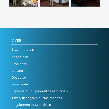
VIVER
Área do Cidadão
Ação Social
Ambiente
Cultura
Desporto
Juventude
Espaços e Equipamentos Municipais
Taxas, licenças e outras receitas
Regulamentos Municipais