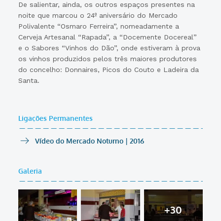
De salientar, ainda, os outros espaços presentes na
noite que marcou o 24º aniversário do Mercado
Polivalente “Osmaro Ferreira”, nomeadamente a
Cerveja Artesanal “Rapada”, a “Docemente Docereal”
e o Sabores “Vinhos do Dão”, onde estiveram à prova
os vinhos produzidos pelos três maiores produtores
do concelho: Donnaires, Picos do Couto e Ladeira da
Santa.
Ligações Permanentes
Vídeo do Mercado Noturno | 2016
Galeria
+30