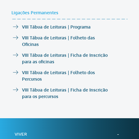
Ligações Permanentes
VIII Tábua de Leituras | Programa
VIII Tábua de Leituras | Folheto das
Oficinas
VIII Tábua de Leituras | Ficha de Inscrição
para as oficinas
VIII Tábua de Leituras | Folheto dos
Percursos
VIII Tábua de Leituras | Ficha de Inscrição
para os percursos
VIVER