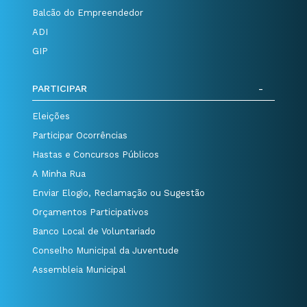
Balcão do Empreendedor
ADI
GIP
PARTICIPAR
Eleições
Participar Ocorrências
Hastas e Concursos Públicos
A Minha Rua
Enviar Elogio, Reclamação ou Sugestão
Orçamentos Participativos
Banco Local de Voluntariado
Conselho Municipal da Juventude
Assembleia Municipal