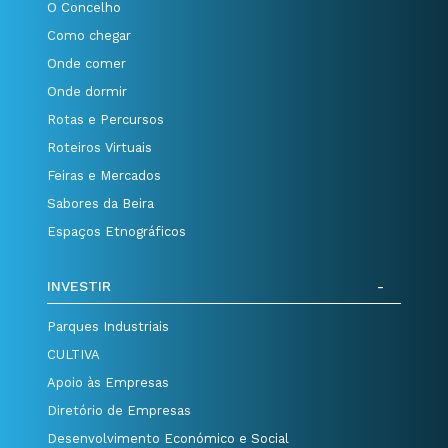
O Concelho
Como chegar
Onde comer
Onde dormir
Rotas e Percursos
Roteiros Virtuais
Feiras e Mercados
Sabores da Beira
Espaços Etnográficos
INVESTIR
Parques Industriais
CULTIVA
Apoio às Empresas
Diretório de Empresas
Desenvolvimento Económico e Social