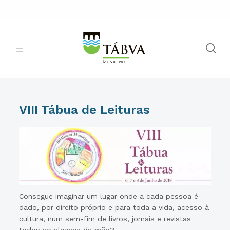
VIII Tábua de Leituras
Consegue imaginar um lugar onde a cada pessoa é
dado, por direito próprio e para toda a vida, acesso à
cultura, num sem-fim de livros, jornais e revistas