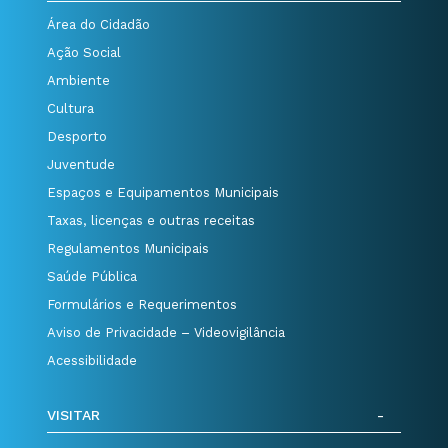
Área do Cidadão
Ação Social
Ambiente
Cultura
Desporto
Juventude
Espaços e Equipamentos Municipais
Taxas, licenças e outras receitas
Regulamentos Municipais
Saúde Pública
Formulários e Requerimentos
Aviso de Privacidade – Videovigilância
Acessibilidade
VISITAR