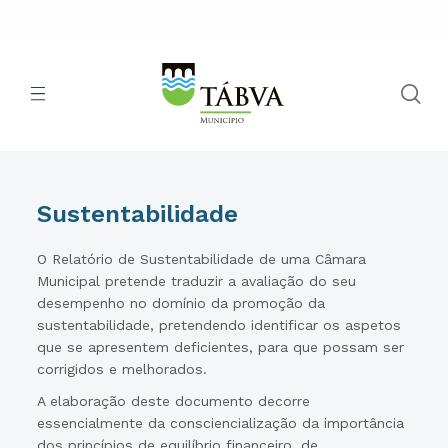
Sustentabilidade
O Relatório de Sustentabilidade de uma Câmara
Municipal pretende traduzir a avaliação do seu
desempenho no domínio da promoção da
sustentabilidade, pretendendo identificar os aspetos
que se apresentem deficientes, para que possam ser
corrigidos e melhorados.
A elaboração deste documento decorre
essencialmente da consciencialização da importância
dos princípios de equilíbrio financeiro, de