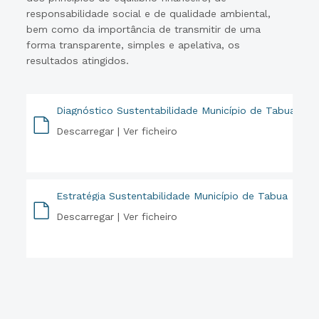
responsabilidade social e de qualidade ambiental,
bem como da importância de transmitir de uma
forma transparente, simples e apelativa, os
resultados atingidos.
Diagnóstico Sustentabilidade Município de Tabua
Descarregar |
Ver ficheiro
PDF
Estratégia Sustentabilidade Município de Tabua
Descarregar |
Ver ficheiro
PDF