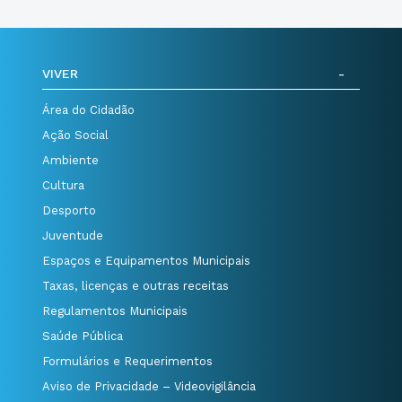
VIVER
Área do Cidadão
Ação Social
Ambiente
Cultura
Desporto
Juventude
Espaços e Equipamentos Municipais
Taxas, licenças e outras receitas
Regulamentos Municipais
Saúde Pública
Formulários e Requerimentos
Aviso de Privacidade – Videovigilância