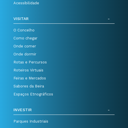
Acessibilidade
VISITAR
O Concelho
Como chegar
Onde comer
Onde dormir
Rotas e Percursos
Roteiros Virtuais
Feiras e Mercados
Sabores da Beira
Espaços Etnográficos
INVESTIR
Parques Industriais