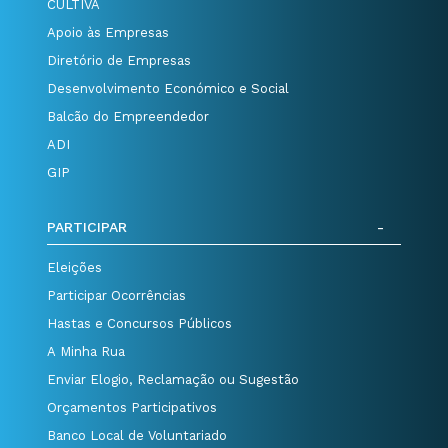
CULTIVA
Apoio às Empresas
Diretório de Empresas
Desenvolvimento Económico e Social
Balcão do Empreendedor
ADI
GIP
PARTICIPAR
Eleições
Participar Ocorrências
Hastas e Concursos Públicos
A Minha Rua
Enviar Elogio, Reclamação ou Sugestão
Orçamentos Participativos
Banco Local de Voluntariado