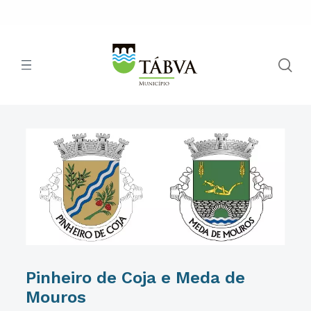
Pinheiro de Coja e Meda de
Mouros