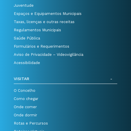
Juventude
Espaços e Equipamentos Municipais
Taxas, licenças e outras receitas
Regulamentos Municipais
Saúde Pública
Formulários e Requerimentos
Aviso de Privacidade – Videovigilância
Acessibilidade
VISITAR
O Concelho
Como chegar
Onde comer
Onde dormir
Rotas e Percursos