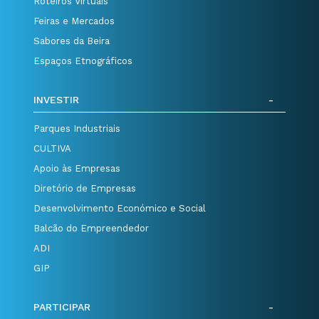
Roteiros Virtuais
Feiras e Mercados
Sabores da Beira
Espaços Etnográficos
INVESTIR
Parques Industriais
CULTIVA
Apoio às Empresas
Diretório de Empresas
Desenvolvimento Económico e Social
Balcão do Empreendedor
ADI
GIP
PARTICIPAR