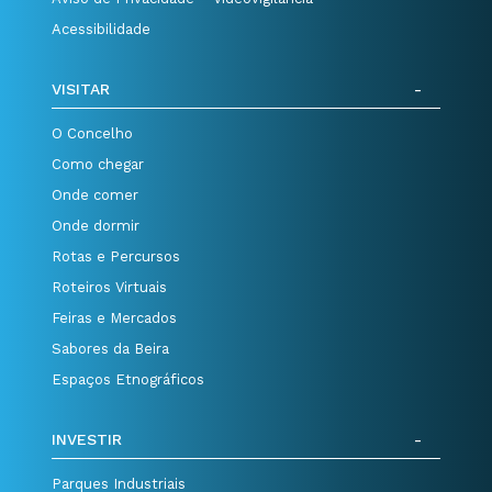
Acessibilidade
VISITAR
O Concelho
Como chegar
Onde comer
Onde dormir
Rotas e Percursos
Roteiros Virtuais
Feiras e Mercados
Sabores da Beira
Espaços Etnográficos
INVESTIR
Parques Industriais