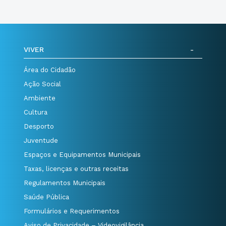
VIVER
Área do Cidadão
Ação Social
Ambiente
Cultura
Desporto
Juventude
Espaços e Equipamentos Municipais
Taxas, licenças e outras receitas
Regulamentos Municipais
Saúde Pública
Formulários e Requerimentos
Aviso de Privacidade – Videovigilância