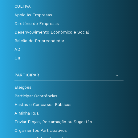
CULTIVA
Apoio às Empresas
Diretório de Empresas
Desenvolvimento Económico e Social
Balcão do Empreendedor
ADI
GIP
PARTICIPAR
Eleições
Participar Ocorrências
Hastas e Concursos Públicos
A Minha Rua
Enviar Elogio, Reclamação ou Sugestão
Orçamentos Participativos