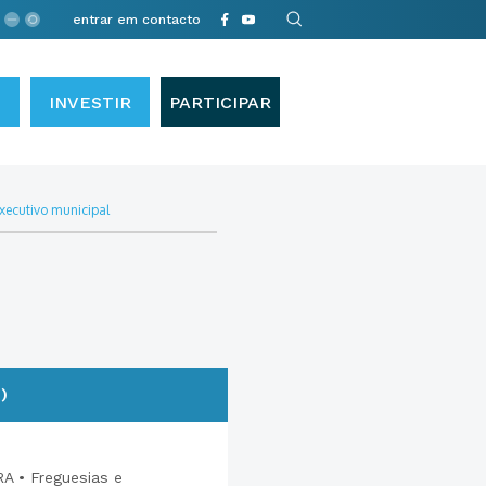
entrar em contacto
INVESTIR
PARTICIPAR
xecutivo municipal
)
 • Freguesias e