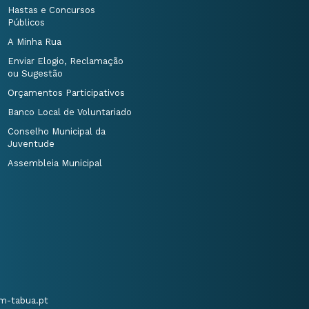
Hastas e Concursos
Públicos
A Minha Rua
Enviar Elogio, Reclamação
ou Sugestão
Orçamentos Participativos
Banco Local de Voluntariado
Conselho Municipal da
Juventude
Assembleia Municipal
m-tabua.pt