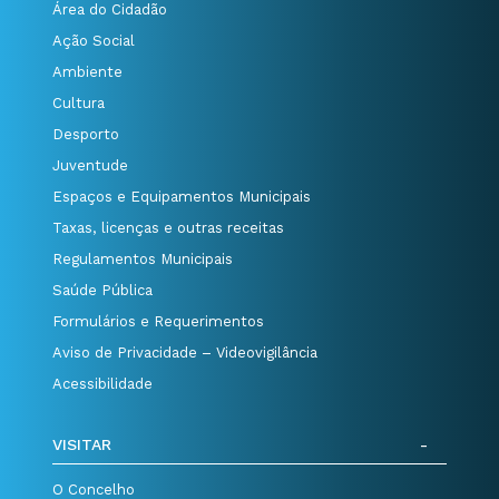
Área do Cidadão
Ação Social
Ambiente
Cultura
Desporto
Juventude
Espaços e Equipamentos Municipais
Taxas, licenças e outras receitas
Regulamentos Municipais
Saúde Pública
Formulários e Requerimentos
Aviso de Privacidade – Videovigilância
Acessibilidade
VISITAR
O Concelho