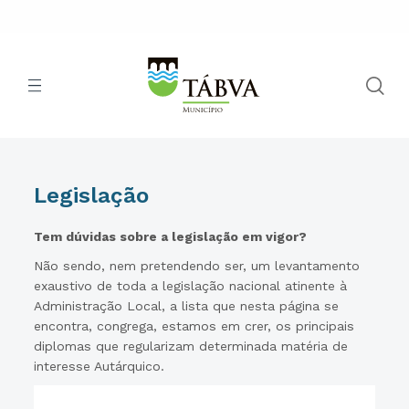
Legislação
Tem dúvidas sobre a legislação em vigor?
Não sendo, nem pretendendo ser, um levantamento
exaustivo de toda a legislação nacional atinente à
Administração Local, a lista que nesta página se
encontra, congrega, estamos em crer, os principais
diplomas que regularizam determinada matéria de
interesse Autárquico.