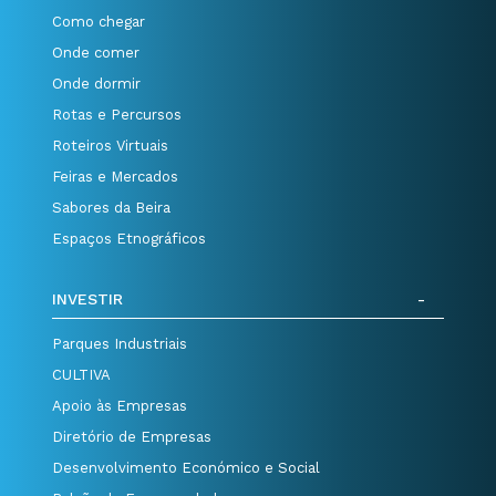
Como chegar
Onde comer
Onde dormir
Rotas e Percursos
Roteiros Virtuais
Feiras e Mercados
Sabores da Beira
Espaços Etnográficos
INVESTIR
Parques Industriais
CULTIVA
Apoio às Empresas
Diretório de Empresas
Desenvolvimento Económico e Social