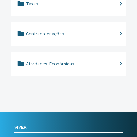
Taxas
Contraordenações
Atividades Económicas
VIVER