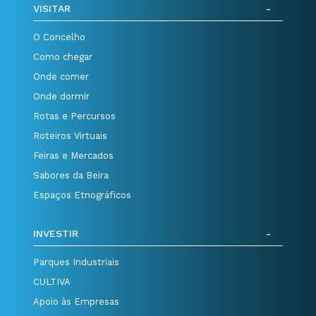
VISITAR
O Concelho
Como chegar
Onde comer
Onde dormir
Rotas e Percursos
Roteiros Virtuais
Feiras e Mercados
Sabores da Beira
Espaços Etnográficos
INVESTIR
Parques Industriais
CULTIVA
Apoio às Empresas