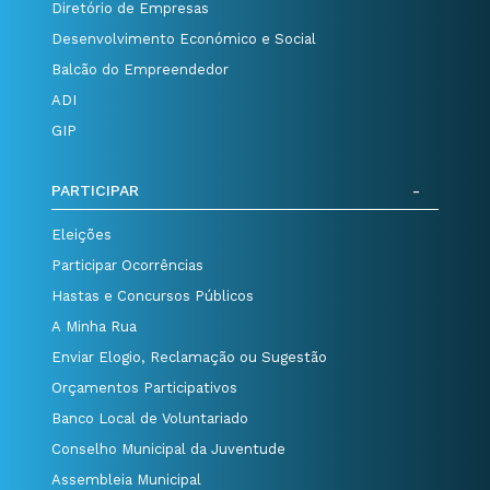
Diretório de Empresas
Desenvolvimento Económico e Social
Balcão do Empreendedor
ADI
GIP
PARTICIPAR
Eleições
Participar Ocorrências
Hastas e Concursos Públicos
A Minha Rua
Enviar Elogio, Reclamação ou Sugestão
Orçamentos Participativos
Banco Local de Voluntariado
Conselho Municipal da Juventude
Assembleia Municipal