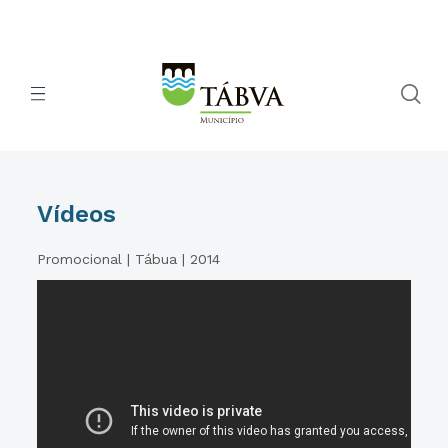
Vídeos
Promocional | Tábua | 2014