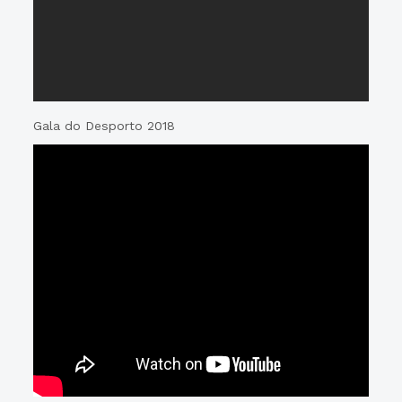
Gala do Desporto 2018