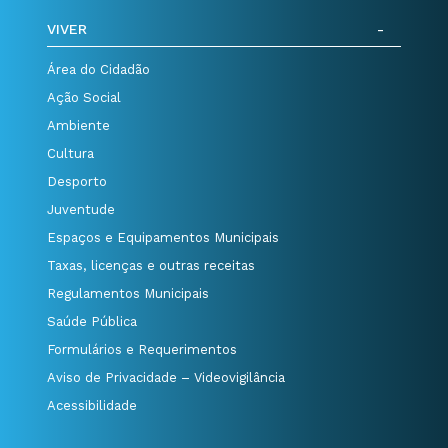
VIVER
Área do Cidadão
Ação Social
Ambiente
Cultura
Desporto
Juventude
Espaços e Equipamentos Municipais
Taxas, licenças e outras receitas
Regulamentos Municipais
Saúde Pública
Formulários e Requerimentos
Aviso de Privacidade – Videovigilância
Acessibilidade