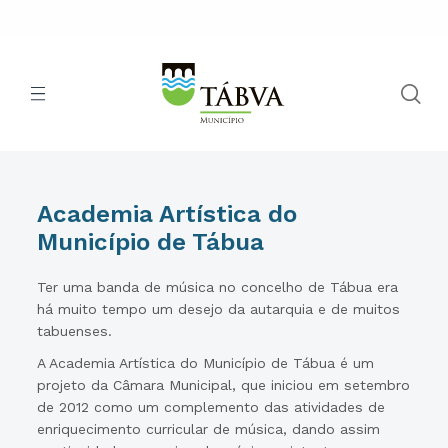
Academia Artística do
Município de Tábua
Ter uma banda de música no concelho de Tábua era
há muito tempo um desejo da autarquia e de muitos
tabuenses.
A Academia Artística do Município de Tábua é um
projeto da Câmara Municipal, que iniciou em setembro
de 2012 como um complemento das atividades de
enriquecimento curricular de música, dando assim