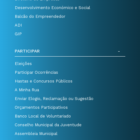
Desenvolvimento Económico e Social
Balcão do Empreendedor
ADI
GIP
PARTICIPAR
Eleições
Participar Ocorrências
Hastas e Concursos Públicos
A Minha Rua
Enviar Elogio, Reclamação ou Sugestão
Orçamentos Participativos
Banco Local de Voluntariado
Conselho Municipal da Juventude
Assembleia Municipal