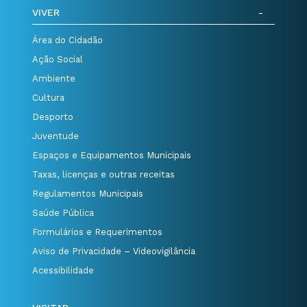
VIVER
Área do Cidadão
Ação Social
Ambiente
Cultura
Desporto
Juventude
Espaços e Equipamentos Municipais
Taxas, licenças e outras receitas
Regulamentos Municipais
Saúde Pública
Formulários e Requerimentos
Aviso de Privacidade – Videovigilância
Acessibilidade