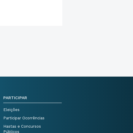
PARTICIPAR
Eleições
Participar Ocorrências
Hastas e Concursos
Públicos