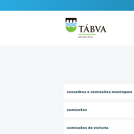
conselhos e comissões municipais
comissões
comissões de vistoria