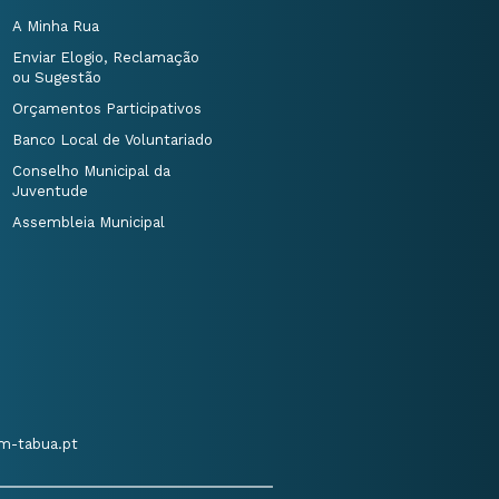
A Minha Rua
Enviar Elogio, Reclamação
ou Sugestão
Orçamentos Participativos
Banco Local de Voluntariado
Conselho Municipal da
Juventude
Assembleia Municipal
m-tabua.pt