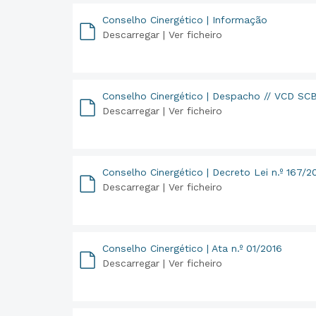
Conselho Cinergético | Informação
Descarregar |
Ver ficheiro
PDF
Conselho Cinergético | Despacho // VCD SC
Descarregar |
Ver ficheiro
PDF
Conselho Cinergético | Decreto Lei n.º 167/2
Descarregar |
Ver ficheiro
PDF
Conselho Cinergético | Ata n.º 01/2016
Descarregar |
Ver ficheiro
PDF