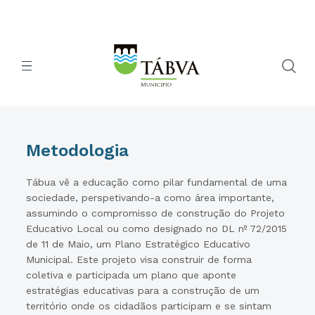
Metodologia
Tábua vê a educação como pilar fundamental de uma
sociedade, perspetivando-a como área importante,
assumindo o compromisso de construção do Projeto
Educativo Local ou como designado no DL nº 72/2015
de 11 de Maio, um Plano Estratégico Educativo
Municipal. Este projeto visa construir de forma
coletiva e participada um plano que aponte
estratégias educativas para a construção de um
território onde os cidadãos participam e se sintam