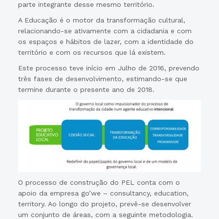
parte integrante desse mesmo território.
A Educação é o motor da transformação cultural,
relacionando-se ativamente com a cidadania e com
os espaços e hábitos de lazer, com a identidade do
território e com os recursos que lá existem.
Este processo teve início em Julho de 2016, prevendo
três fases de desenvolvimento, estimando-se que
termine durante o presente ano de 2018.
O processo de construção do PEL conta com o
apoio da empresa go’we – consultancy, education,
territory. Ao longo do projeto, prevê-se desenvolver
um conjunto de áreas, com a seguinte metodologia.