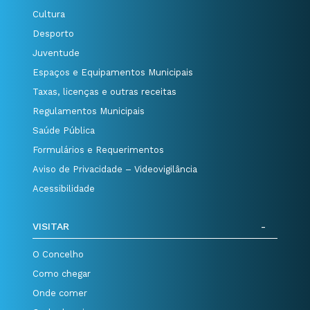
Cultura
Desporto
Juventude
Espaços e Equipamentos Municipais
Taxas, licenças e outras receitas
Regulamentos Municipais
Saúde Pública
Formulários e Requerimentos
Aviso de Privacidade – Videovigilância
Acessibilidade
VISITAR
O Concelho
Como chegar
Onde comer