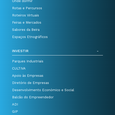
Onde dormir
Rotas e Percursos
Roteiros Virtuais
Feiras e Mercados
Sabores da Beira
Espaços Etnográficos
INVESTIR
Parques Industriais
CULTIVA
Apoio às Empresas
Diretório de Empresas
Desenvolvimento Económico e Social
Balcão do Empreendedor
ADI
GIP