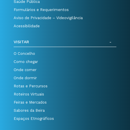
Saúde Pública
Formulários e Requerimentos
Aviso de Privacidade – Videovigilância
Acessibilidade
VISITAR
O Concelho
Como chegar
Onde comer
Onde dormir
Rotas e Percursos
Roteiros Virtuais
Feiras e Mercados
Sabores da Beira
Espaços Etnográficos