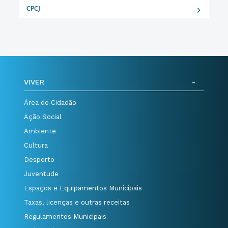
CPCJ
VIVER
Área do Cidadão
Ação Social
Ambiente
Cultura
Desporto
Juventude
Espaços e Equipamentos Municipais
Taxas, licenças e outras receitas
Regulamentos Municipais