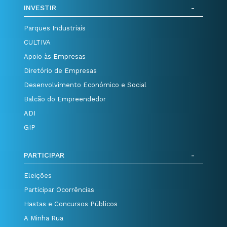
INVESTIR
Parques Industriais
CULTIVA
Apoio às Empresas
Diretório de Empresas
Desenvolvimento Económico e Social
Balcão do Empreendedor
ADI
GIP
PARTICIPAR
Eleições
Participar Ocorrências
Hastas e Concursos Públicos
A Minha Rua