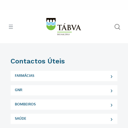
Contactos Úteis
FARMÁCIAS
GNR
BOMBEIROS
SAÚDE