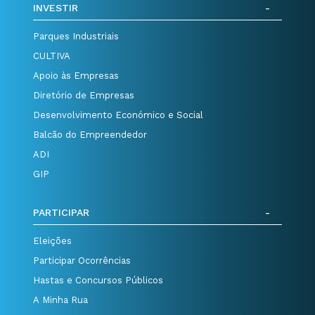
INVESTIR
Parques Industriais
CULTIVA
Apoio às Empresas
Diretório de Empresas
Desenvolvimento Económico e Social
Balcão do Empreendedor
ADI
GIP
PARTICIPAR
Eleições
Participar Ocorrências
Hastas e Concursos Públicos
A Minha Rua