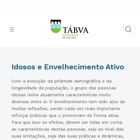
Idosos e Envelhecimento Ativo
Com a evolução da pirâmide demográfica e da
longevidade da população, o grupo das pessoas
idosas reúne atualmente características muito
diversas entre si. O envelhecimento tem sido alvo de
muitas reflexões, sendo cada vez mais importante
reforçar práticas que o promovam de forma ativa.
Para que isso se efetive, devem ser tidas em conta
as características destas pessoas, seja ao nível das
suas limitações, seja das suas práticas e dinâmicas,