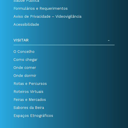
Saúde Pública
Formulários e Requerimentos
Aviso de Privacidade – Videovigilância
Acessibilidade
VISITAR
O Concelho
Como chegar
Onde comer
Onde dormir
Rotas e Percursos
Roteiros Virtuais
Feiras e Mercados
Sabores da Beira
Espaços Etnográficos