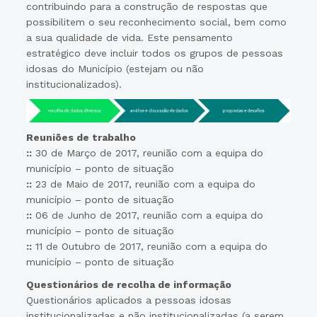
contribuindo para a construção de respostas que
possibilitem o seu reconhecimento social, bem como
a sua qualidade de vida. Este pensamento
estratégico deve incluir todos os grupos de pessoas
idosas do Município (estejam ou não
institucionalizados).
Reuniões de trabalho
::
30 de Março de 2017, reunião com a equipa do
município – ponto de situação
::
23 de Maio de 2017, reunião com a equipa do
município – ponto de situação
::
06 de Junho de 2017, reunião com a equipa do
município – ponto de situação
::
11 de Outubro de 2017, reunião com a equipa do
município – ponto de situação
Questionários de recolha de informação
Questionários aplicados a pessoas idosas
institucionalizadas e não institucionalizadas (a serem