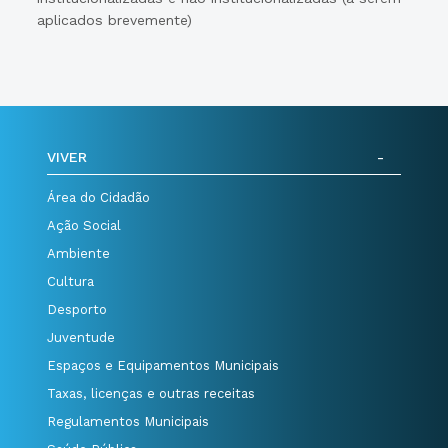
aplicados brevemente)
VIVER
Área do Cidadão
Ação Social
Ambiente
Cultura
Desporto
Juventude
Espaços e Equipamentos Municipais
Taxas, licenças e outras receitas
Regulamentos Municipais