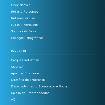
Onde dormir
Rotas e Percursos
Roteiros Virtuais
Feiras e Mercados
Sabores da Beira
Espaços Etnográficos
INVESTIR
Parques Industriais
CULTIVA
Apoio às Empresas
Diretório de Empresas
Desenvolvimento Económico e Social
Balcão do Empreendedor
ADI