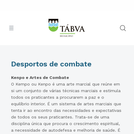
Desportos de combate
Kenpo e Artes de Combate
O Kempo ou Kenpo é uma arte marcial que reúne em
si um conjunto de várias técnicas marciais e estimula
todos os praticantes a procurarem a paz e o
equilíbrio interior. É um sistema de artes marciais que
tenta ir ao encontro das necessidades e expectativas
de todos os seus praticantes. Trata-se de uma
disciplina única que procura o crescimento espiritual,
a necessidade de autodefesa e melhoria de saúde. É