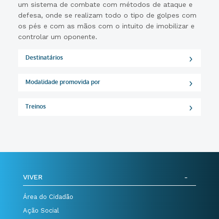
um sistema de combate com métodos de ataque e
defesa, onde se realizam todo o tipo de golpes com
os pés e com as mãos com o intuito de imobilizar e
controlar um oponente.
Destinatários
Modalidade promovida por
Treinos
VIVER
Área do Cidadão
Ação Social