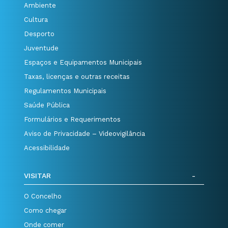
Ambiente
Cultura
Desporto
Juventude
Espaços e Equipamentos Municipais
Taxas, licenças e outras receitas
Regulamentos Municipais
Saúde Pública
Formulários e Requerimentos
Aviso de Privacidade – Videovigilância
Acessibilidade
VISITAR
O Concelho
Como chegar
Onde comer