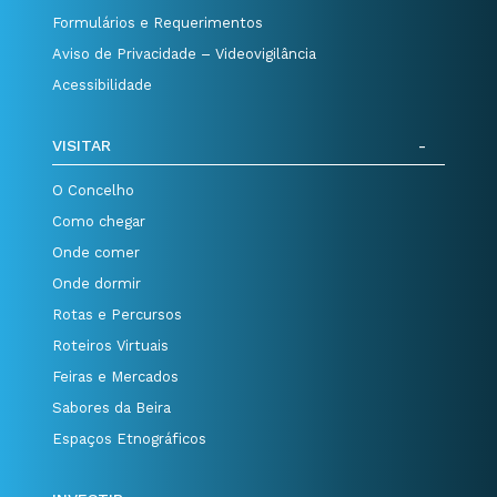
Formulários e Requerimentos
Aviso de Privacidade – Videovigilância
Acessibilidade
VISITAR
O Concelho
Como chegar
Onde comer
Onde dormir
Rotas e Percursos
Roteiros Virtuais
Feiras e Mercados
Sabores da Beira
Espaços Etnográficos