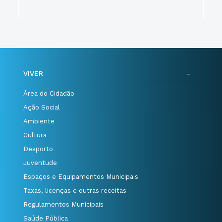
VIVER
Área do Cidadão
Ação Social
Ambiente
Cultura
Desporto
Juventude
Espaços e Equipamentos Municipais
Taxas, licenças e outras receitas
Regulamentos Municipais
Saúde Pública