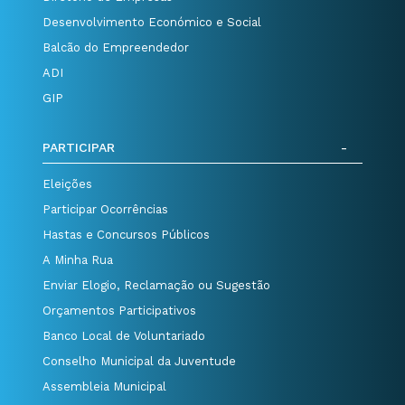
Desenvolvimento Económico e Social
Balcão do Empreendedor
ADI
GIP
PARTICIPAR
Eleições
Participar Ocorrências
Hastas e Concursos Públicos
A Minha Rua
Enviar Elogio, Reclamação ou Sugestão
Orçamentos Participativos
Banco Local de Voluntariado
Conselho Municipal da Juventude
Assembleia Municipal