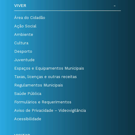
VIVER
Área do Cidadão
Ação Social
Ambiente
Cultura
Desporto
Juventude
Espaços e Equipamentos Municipais
Taxas, licenças e outras receitas
Regulamentos Municipais
Saúde Pública
Formulários e Requerimentos
Aviso de Privacidade – Videovigilância
Acessibilidade