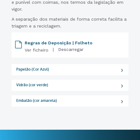
e punível com coimas, nos termos da legislação em
vigor.
A separação dos materiais de forma correta facilita a
triagem e a reciclagem.
Regras de Deposição | Folheto
|
Descarregar
Ver ficheiro
Papelão (Cor Azul)
Vidrão (cor verde)
Embalão (cor amarela)