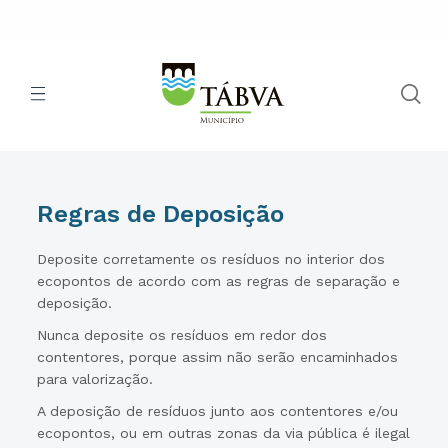
Regras de Deposição
Deposite corretamente os resíduos no interior dos
ecopontos de acordo com as regras de separação e
deposição.
Nunca deposite os resíduos em redor dos
contentores, porque assim não serão encaminhados
para valorização.
A deposição de resíduos junto aos contentores e/ou
ecopontos, ou em outras zonas da via pública é ilegal