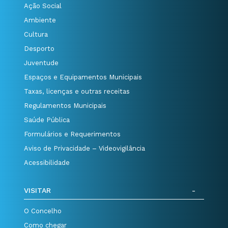
Ação Social
Ambiente
Cultura
Desporto
Juventude
Espaços e Equipamentos Municipais
Taxas, licenças e outras receitas
Regulamentos Municipais
Saúde Pública
Formulários e Requerimentos
Aviso de Privacidade – Videovigilância
Acessibilidade
VISITAR
O Concelho
Como chegar