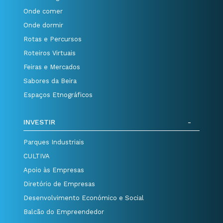
Onde comer
Onde dormir
Rotas e Percursos
Roteiros Virtuais
Feiras e Mercados
Sabores da Beira
Espaços Etnográficos
INVESTIR
Parques Industriais
CULTIVA
Apoio às Empresas
Diretório de Empresas
Desenvolvimento Económico e Social
Balcão do Empreendedor