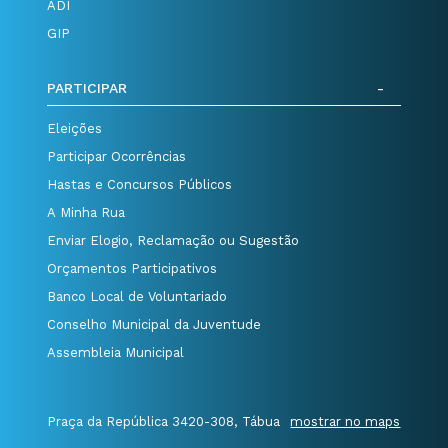
ADI
GIP
PARTICIPAR
Eleições
Participar Ocorrências
Hastas e Concursos Públicos
A Minha Rua
Enviar Elogio, Reclamação ou Sugestão
Orçamentos Participativos
Banco Local de Voluntariado
Conselho Municipal da Juventude
Assembleia Municipal
Praça da República 3420-308, Tábua
mostrar no maps