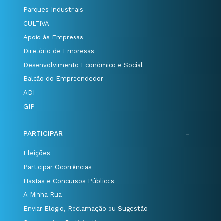
Parques Industriais
CULTIVA
Apoio às Empresas
Diretório de Empresas
Desenvolvimento Económico e Social
Balcão do Empreendedor
ADI
GIP
PARTICIPAR
Eleições
Participar Ocorrências
Hastas e Concursos Públicos
A Minha Rua
Enviar Elogio, Reclamação ou Sugestão