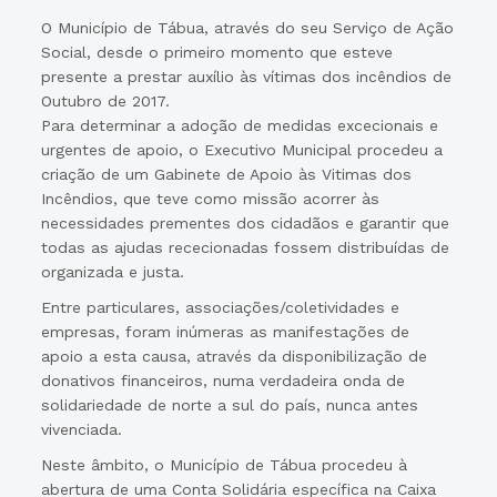
O Município de Tábua, através do seu Serviço de Ação
Social, desde o primeiro momento que esteve
presente a prestar auxílio às vítimas dos incêndios de
Outubro de 2017.
Para determinar a adoção de medidas excecionais e
urgentes de apoio, o Executivo Municipal procedeu a
criação de um Gabinete de Apoio às Vitimas dos
Incêndios, que teve como missão acorrer às
necessidades prementes dos cidadãos e garantir que
todas as ajudas rececionadas fossem distribuídas de
organizada e justa.
Entre particulares, associações/coletividades e
empresas, foram inúmeras as manifestações de
apoio a esta causa, através da disponibilização de
donativos financeiros, numa verdadeira onda de
solidariedade de norte a sul do país, nunca antes
vivenciada.
Neste âmbito, o Município de Tábua procedeu à
abertura de uma Conta Solidária específica na Caixa