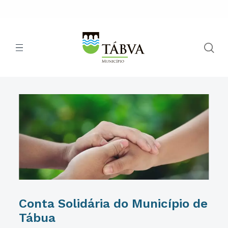
Conta Solidária do Município de
Tábua