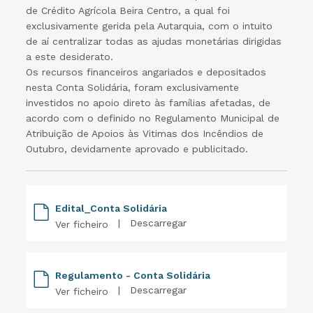
de Crédito Agrícola Beira Centro, a qual foi
exclusivamente gerida pela Autarquia, com o intuito
de aí centralizar todas as ajudas monetárias dirigidas
a este desiderato.
Os recursos financeiros angariados e depositados
nesta Conta Solidária, foram exclusivamente
investidos no apoio direto às famílias afetadas, de
acordo com o definido no Regulamento Municipal de
Atribuição de Apoios às Vitimas dos Incêndios de
Outubro, devidamente aprovado e publicitado.
Edital_Conta Solidária
|
Descarregar
Ver ficheiro
Regulamento - Conta Solidária
|
Descarregar
Ver ficheiro