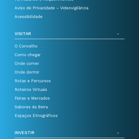
Aviso de Privacidade – Videovigilância
Acessibilidade
VISITAR
O Concelho
Como chegar
Onde comer
Onde dormir
Rotas e Percursos
Roteiros Virtuais
Feiras e Mercados
Sabores da Beira
Espaços Etnográficos
INVESTIR