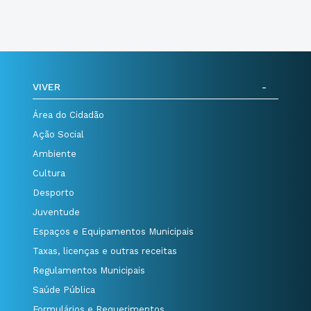
VIVER
Área do Cidadão
Ação Social
Ambiente
Cultura
Desporto
Juventude
Espaços e Equipamentos Municipais
Taxas, licenças e outras receitas
Regulamentos Municipais
Saúde Pública
Formulários e Requerimentos