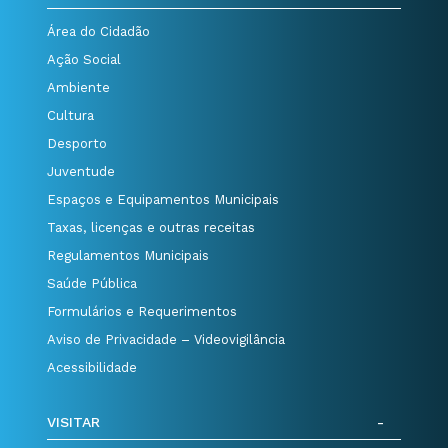
Área do Cidadão
Ação Social
Ambiente
Cultura
Desporto
Juventude
Espaços e Equipamentos Municipais
Taxas, licenças e outras receitas
Regulamentos Municipais
Saúde Pública
Formulários e Requerimentos
Aviso de Privacidade – Videovigilância
Acessibilidade
VISITAR