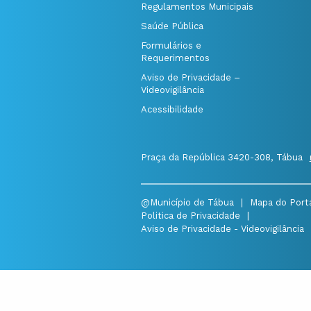
Regulamentos Municipais
Saúde Pública
Formulários e
Requerimentos
Aviso de Privacidade –
Videovigilância
Acessibilidade
Praça da República 3420-308, Tábua
@Município de Tábua
|
Mapa do Port
Politica de Privacidade
|
Aviso de Privacidade - Videovigilância