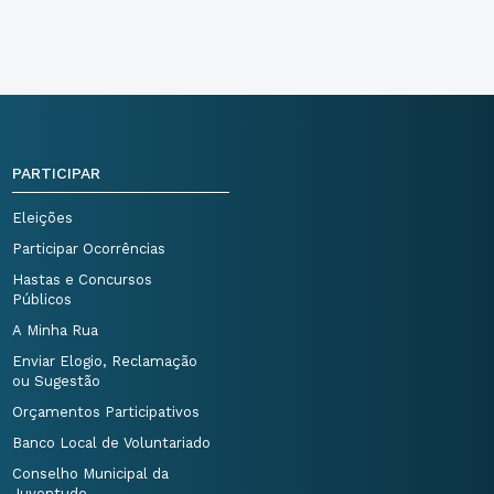
PARTICIPAR
Eleições
Participar Ocorrências
Hastas e Concursos
Públicos
A Minha Rua
Enviar Elogio, Reclamação
ou Sugestão
Orçamentos Participativos
Banco Local de Voluntariado
Conselho Municipal da
Juventude