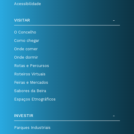
Acessibilidade
VISITAR
O Concelho
Como chegar
Onde comer
Onde dormir
Rotas e Percursos
Roteiros Virtuais
Feiras e Mercados
Sabores da Beira
Espaços Etnográficos
INVESTIR
Parques Industriais