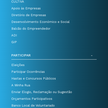
CULTIVA
Apoio às Empresas
Diretório de Empresas
Desenvolvimento Económico e Social
Balcão do Empreendedor
ADI
GIP
PARTICIPAR
Eleições
Participar Ocorrências
Hastas e Concursos Públicos
A Minha Rua
Enviar Elogio, Reclamação ou Sugestão
Orçamentos Participativos
Banco Local de Voluntariado