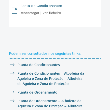
Planta de Condicionantes
Descarregar |
Ver ficheiro
PDF
Podem ser consultados nos seguintes links:
Planta de Condicionantes
Planta de Condicionantes – Albufeira da
Aguieira e Zona de Proteção – Albufeira
da Aguieira e Zona de Proteção
Planta de Ordenamento
Planta de Ordenamento – Albufeira da
Aguieira e Zona de Proteção – Albufeira