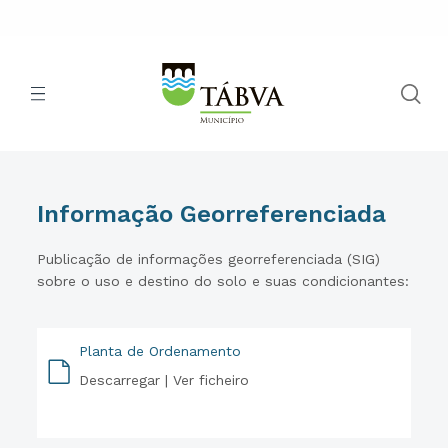
Informação Georreferenciada
Publicação de informações georreferenciada (SIG)
sobre o uso e destino do solo e suas condicionantes:
Planta de Ordenamento
Descarregar |
Ver ficheiro
PDF