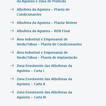
da Aguieira e Zona de Proteção
Albufeira da Aguieira – Planta de
Condicionantes
Albufeira da Aguieira – Planta Síntese
Albufeira da Aguieira – REN Final
Área Industrial e Empresarial de
Sinde/Tábua – Planta de Condicionantes
Área Industrial e Empresarial de
Sinde/Tábua – Planta de Implantação
Zona Envolvente das Albufeiras da
Aguieira – Carta I
Zona Envolvente das Albufeiras da
Aguieira – Carta II
Zona Envolvente das Albufeiras da
Aguieira – Carta III