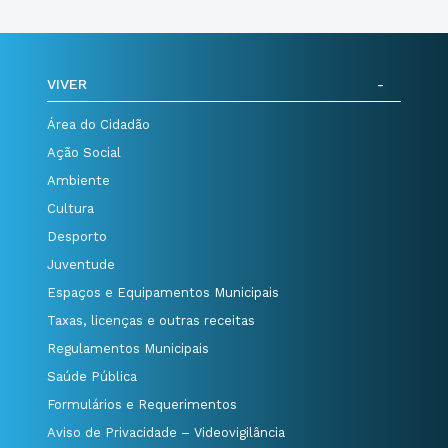
VIVER
Área do Cidadão
Ação Social
Ambiente
Cultura
Desporto
Juventude
Espaços e Equipamentos Municipais
Taxas, licenças e outras receitas
Regulamentos Municipais
Saúde Pública
Formulários e Requerimentos
Aviso de Privacidade – Videovigilância