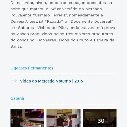
De salientar, ainda, os outros espaços presentes na
noite que marcou o 24º aniversário do Mercado
Polivalente “Osmaro Ferreira”, nomeadamente a
Cerveja Artesanal “Rapada”, a “Docemente Docereal”
e o Sabores “Vinhos do Dão”, onde estiveram à prova
os vinhos produzidos pelos três maiores produtores
do concelho: Donnaires, Picos do Couto e Ladeira da
Santa.
Ligações Permanentes
Vídeo do Mercado Noturno | 2016
Galeria
+30