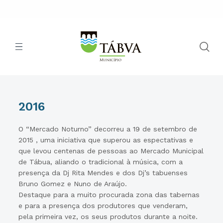
2016
O “Mercado Noturno” decorreu a 19 de setembro de
2015 , uma iniciativa que superou as espectativas e
que levou centenas de pessoas ao Mercado Municipal
de Tábua, aliando o tradicional à música, com a
presença da Dj Rita Mendes e dos Dj’s tabuenses
Bruno Gomez e Nuno de Araújo.
Destaque para a muito procurada zona das tabernas
e para a presença dos produtores que venderam,
pela primeira vez, os seus produtos durante a noite.