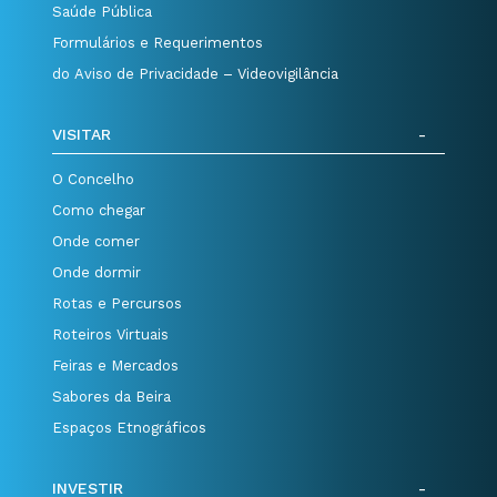
Saúde Pública
Formulários e Requerimentos
do Aviso de Privacidade – Videovigilância
VISITAR
O Concelho
Como chegar
Onde comer
Onde dormir
Rotas e Percursos
Roteiros Virtuais
Feiras e Mercados
Sabores da Beira
Espaços Etnográficos
INVESTIR