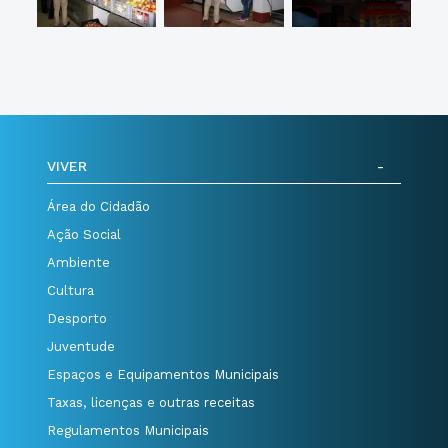
VIVER
Área do Cidadão
Ação Social
Ambiente
Cultura
Desporto
Juventude
Espaços e Equipamentos Municipais
Taxas, licenças e outras receitas
Regulamentos Municipais