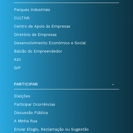
Parques Industriais
CULTIVA
Centro de Apoio às Empresas
Diretório de Empresas
Desenvolvimento Económico e Social
Balcão do Empreendedor
ADI
GIP
PARTICIPAR
Eleições
Participar Ocorrências
Discussão Pública
A Minha Rua
Enviar Elogio, Reclamação ou Sugestão