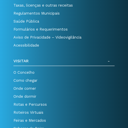
Taxas, licenças e outras receitas
Regulamentos Municipais
Saúde Pública
Formulários e Requerimentos
Aviso de Privacidade – Videovigilância
Acessibilidade
VISITAR
O Concelho
Como chegar
Onde comer
Onde dormir
Rotas e Percursos
Roteiros Virtuais
Feiras e Mercados