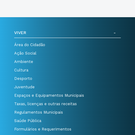
VIVER
Área do Cidadão
Ação Social
Ambiente
Cultura
Desporto
Juventude
Espaços e Equipamentos Municipais
Taxas, licenças e outras receitas
Regulamentos Municipais
Saúde Pública
Formulários e Requerimentos