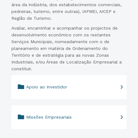
área da indústria, dos estabelecimentos comerciais,
pedreiras, turismo, entre outras), IAPMEI, AICEP e
Região de Turismo.
Avaliar, encaminhar e acompanhar os projectos de
desenvolvimento económico com os restantes
Serviços Municipais, nomeadamente com o de
planeamento em matéria de Ordenamento do
Território e de estratégia para as novas Zonas
Industriais, e/ou Áreas de Localização Empresarial a
constituir.
Apoio ao Investidor
Missões Empresariais