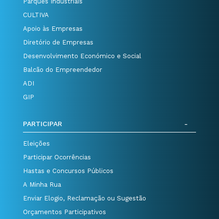
Parques Industriais
CULTIVA
Apoio às Empresas
Diretório de Empresas
Desenvolvimento Económico e Social
Balcão do Empreendedor
ADI
GIP
PARTICIPAR
Eleições
Participar Ocorrências
Hastas e Concursos Públicos
A Minha Rua
Enviar Elogio, Reclamação ou Sugestão
Orçamentos Participativos