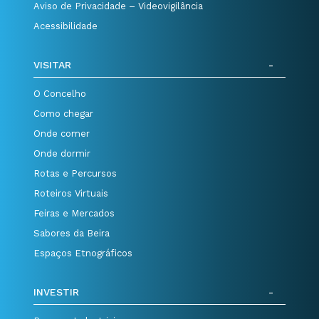
Aviso de Privacidade – Videovigilância
Acessibilidade
VISITAR
O Concelho
Como chegar
Onde comer
Onde dormir
Rotas e Percursos
Roteiros Virtuais
Feiras e Mercados
Sabores da Beira
Espaços Etnográficos
INVESTIR