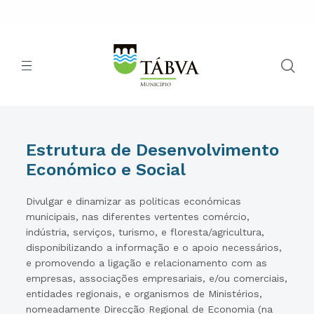
Estrutura de Desenvolvimento
Económico e Social
Divulgar e dinamizar as politicas económicas
municipais, nas diferentes vertentes comércio,
indústria, serviços, turismo, e floresta/agricultura,
disponibilizando a informação e o apoio necessários,
e promovendo a ligação e relacionamento com as
empresas, associações empresariais, e/ou comerciais,
entidades regionais, e organismos de Ministérios,
nomeadamente Direcção Regional de Economia (na