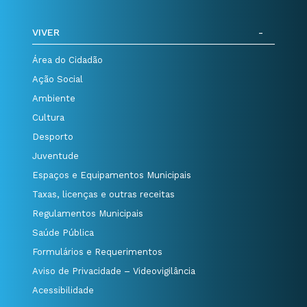
VIVER
Área do Cidadão
Ação Social
Ambiente
Cultura
Desporto
Juventude
Espaços e Equipamentos Municipais
Taxas, licenças e outras receitas
Regulamentos Municipais
Saúde Pública
Formulários e Requerimentos
Aviso de Privacidade – Videovigilância
Acessibilidade