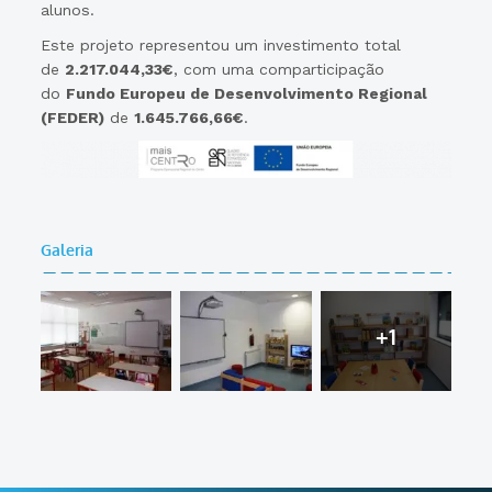
alunos.
Este projeto representou um investimento total
de
2.217.044,33€
, com uma comparticipação
do
Fundo Europeu de Desenvolvimento Regional
(FEDER)
de
1.645.766,66€
.
Galeria
+1