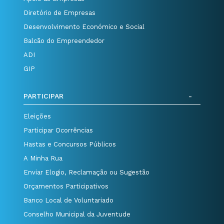
Diretório de Empresas
Desenvolvimento Económico e Social
Balcão do Empreendedor
ADI
GIP
PARTICIPAR
Eleições
Participar Ocorrências
Hastas e Concursos Públicos
A Minha Rua
Enviar Elogio, Reclamação ou Sugestão
Orçamentos Participativos
Banco Local de Voluntariado
Conselho Municipal da Juventude