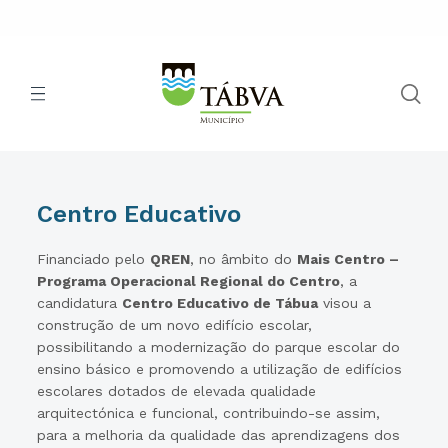
Centro Educativo
Financiado pelo
QREN
, no âmbito do
Mais Centro –
Programa Operacional Regional do Centro
, a
candidatura
Centro Educativo de Tábua
visou a
construção de um novo edifício escolar,
possibilitando a modernização do parque escolar do
ensino básico e promovendo a utilização de edifícios
escolares dotados de elevada qualidade
arquitectónica e funcional, contribuindo-se assim,
para a melhoria da qualidade das aprendizagens dos