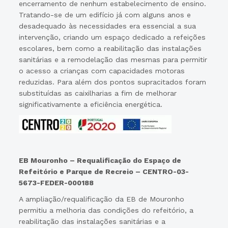
encerramento de nenhum estabelecimento de ensino.
Tratando-se de um edifício já com alguns anos e
desadequado às necessidades era essencial a sua
intervenção, criando um espaço dedicado a refeições
escolares, bem como a reabilitação das instalações
sanitárias e a remodelação das mesmas para permitir
o acesso a crianças com capacidades motoras
reduzidas. Para além dos pontos supracitados foram
substituídas as caixilharias a fim de melhorar
significativamente a eficiência energética.
EB Mouronho – Requalificação do Espaço de
Refeitório e Parque de Recreio – CENTRO-03-
5673-FEDER-000188
A ampliação/requalificação da EB de Mouronho
permitiu a melhoria das condições do refeitório, a
reabilitação das instalações sanitárias e a