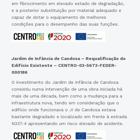
em fibrocimento em elevado estado de degradação,
e a posterior substituição por material adequado e
capaz de dotar o equipamento de melhores
condições para o desempenho das suas funções.
Jardim de Infância de Candosa – Requalificação do
Edifício Existente – CENTRO-03-5673-FEDER-
000186
O investimento do Jardim de Infância de Candosa
consistiu numa intervenção de uma obra iniciada há
mais de uma década, bem como a mudança para a
infraestrutura nova, tendo em consideração que o
edifício onde funcionava o JI de Candosa estava
bastante degradado e localizado em frente à estrada
N337-4 apresentando um risco elevado de acidente.