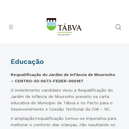
Educação
Requalificação do Jardim de Infância de Mouronho
– CENTRO-03-5673-FEDER-000187
O investimento candidato visou a Requalificação do
Jardim de Infância de Mouronho previsto na carta
educativa do Município de Tábua e no Pacto para o
Desenvolvimento e Coesão Territorial da CIM – RC.
A ampliação/requalificação tornou-se imperativa para
melhorar o conforto das crianças, não resultando no