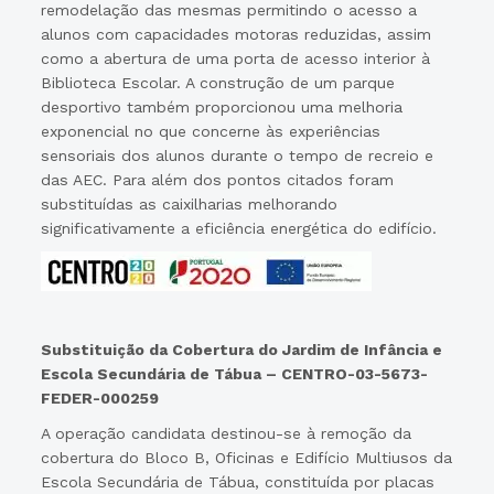
remodelação das mesmas permitindo o acesso a
alunos com capacidades motoras reduzidas, assim
como a abertura de uma porta de acesso interior à
Biblioteca Escolar. A construção de um parque
desportivo também proporcionou uma melhoria
exponencial no que concerne às experiências
sensoriais dos alunos durante o tempo de recreio e
das AEC. Para além dos pontos citados foram
substituídas as caixilharias melhorando
significativamente a eficiência energética do edifício.
Substituição da Cobertura do Jardim de Infância e
Escola Secundária de Tábua – CENTRO-03-5673-
FEDER-000259
A operação candidata destinou-se à remoção da
cobertura do Bloco B, Oficinas e Edifício Multiusos da
Escola Secundária de Tábua, constituída por placas