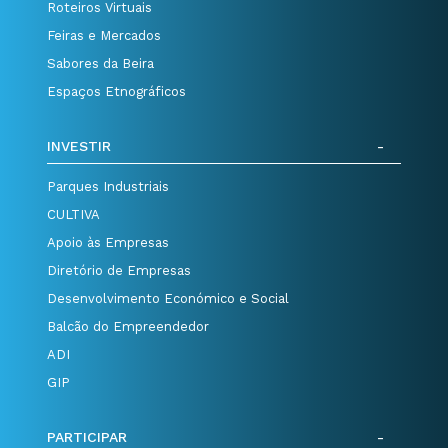
Roteiros Virtuais
Feiras e Mercados
Sabores da Beira
Espaços Etnográficos
INVESTIR
Parques Industriais
CULTIVA
Apoio às Empresas
Diretório de Empresas
Desenvolvimento Económico e Social
Balcão do Empreendedor
ADI
GIP
PARTICIPAR