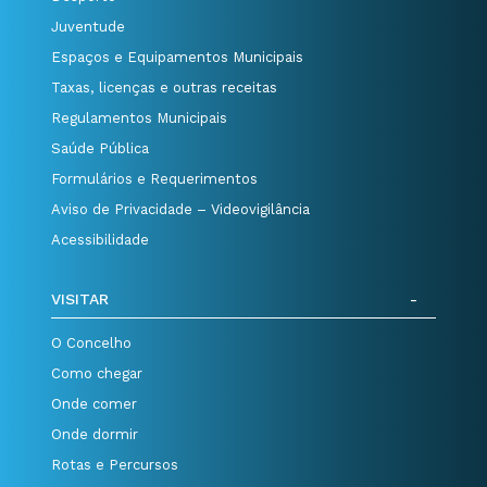
Juventude
Espaços e Equipamentos Municipais
Taxas, licenças e outras receitas
Regulamentos Municipais
Saúde Pública
Formulários e Requerimentos
Aviso de Privacidade – Videovigilância
Acessibilidade
VISITAR
O Concelho
Como chegar
Onde comer
Onde dormir
Rotas e Percursos