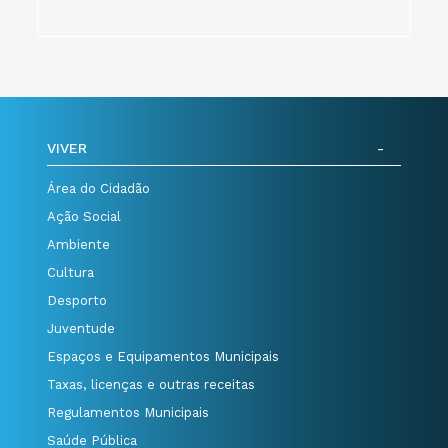
VIVER
Área do Cidadão
Ação Social
Ambiente
Cultura
Desporto
Juventude
Espaços e Equipamentos Municipais
Taxas, licenças e outras receitas
Regulamentos Municipais
Saúde Pública