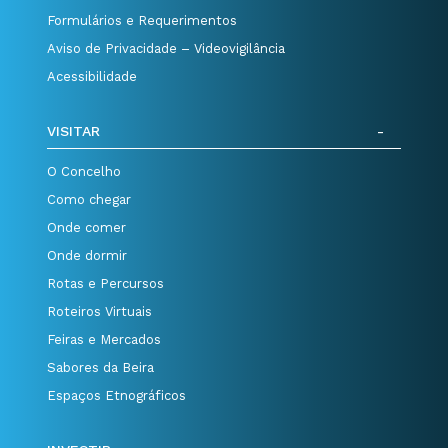
Formulários e Requerimentos
Aviso de Privacidade – Videovigilância
Acessibilidade
VISITAR
O Concelho
Como chegar
Onde comer
Onde dormir
Rotas e Percursos
Roteiros Virtuais
Feiras e Mercados
Sabores da Beira
Espaços Etnográficos