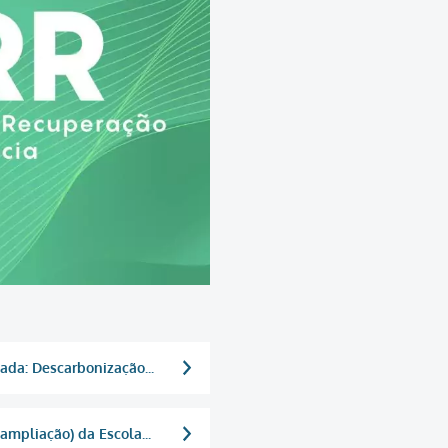
ada: Descarbonização...
ampliação) da Escola...