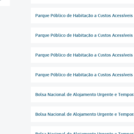
Parque Público de Habitação a Custos Acessíveis
Parque Público de Habitação a Custos Acessíveis
Parque Público de Habitação a Custos Acessíveis
Parque Público de Habitação a Custos Acessívei
Bolsa Nacional de Alojamento Urgente e Temporár
Bolsa Nacional de Alojamento Urgente e Temporá
Bolsa Nacional de Alojamento Urgente e Temporá