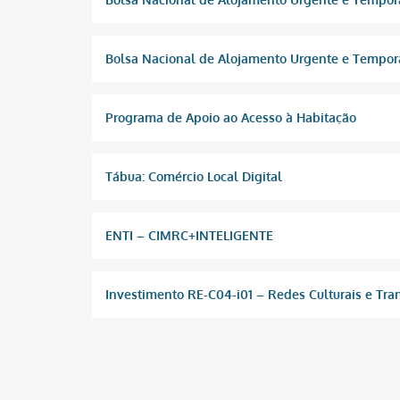
Bolsa Nacional de Alojamento Urgente e Temporár
Programa de Apoio ao Acesso à Habitação
Tábua: Comércio Local Digital
ENTI – CIMRC+INTELIGENTE
Investimento RE-C04-i01 – Redes Culturais e Tran