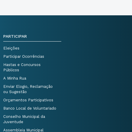
PARTICIPAR
Eleições
Participar Ocorrências
Hastas e Concursos
Públicos
A Minha Rua
Enviar Elogio, Reclamação
ou Sugestão
Orçamentos Participativos
Banco Local de Voluntariado
Conselho Municipal da
Juventude
Assembleia Municipal