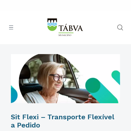
Sit Flexi – Transporte Flexível
a Pedido