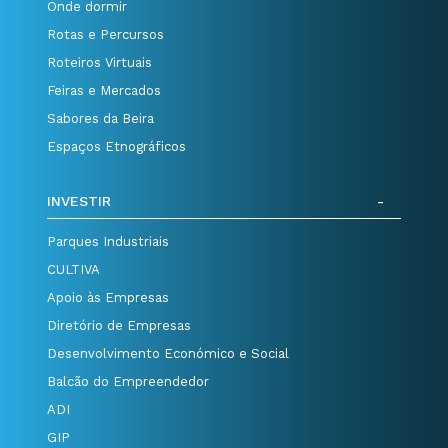
Onde dormir
Rotas e Percursos
Roteiros Virtuais
Feiras e Mercados
Sabores da Beira
Espaços Etnográficos
INVESTIR
Parques Industriais
CULTIVA
Apoio às Empresas
Diretório de Empresas
Desenvolvimento Económico e Social
Balcão do Empreendedor
ADI
GIP