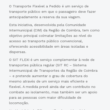
O Transporte Flexível a Pedido é um serviço de
transporte público em que o passageiro deve fazer
antecipadamente a reserva da sua viagem.
Esta iniciativa, desenvolvida pela Comunidade
Intermunicipal (CIM) da Região de Coimbra, tem como
objetivo principal colmatar limitações ao nível do
acesso ao transporte público convencional,
oferecendo acessibilidade em áreas isoladas e
dispersas.
O SIT FLEXI é um serviço complementar à rede de
transportes pública regular (SIT RC – Sistema
Intermunicipal de Transportes da Região de Coimbra
– e pretende aumentar o grau de cobertura do
mesmo através de um serviço mais eficiente e
flexível. A medida prevê ainda dar um contributo no
combate ao isolamento, mas também ser um apoio
para as pessoas com maior dificuldade de
locomoção.