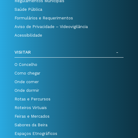
Regulamentos Municipais
Saúde Pública
Formulários e Requerimentos
Aviso de Privacidade – Videovigilância
Acessibilidade
VISITAR
O Concelho
Como chegar
Onde comer
Onde dormir
Rotas e Percursos
Roteiros Virtuais
Feiras e Mercados
Sabores da Beira
Espaços Etnográficos