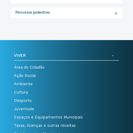
Percursos pedestres
VIVER
Área do Cidadão
Ação Social
Ambiente
Cultura
Desporto
Juventude
Espaços e Equipamentos Municipais
Taxas, licenças e outras receitas