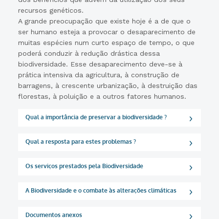
recursos genéticos.
A grande preocupação que existe hoje é a de que o
ser humano esteja a provocar o desaparecimento de
muitas espécies num curto espaço de tempo, o que
poderá conduzir à redução drástica dessa
biodiversidade. Esse desaparecimento deve-se à
prática intensiva da agricultura, à construção de
barragens, à crescente urbanização, à destruição das
florestas, à poluição e a outros fatores humanos.
Qual a importância de preservar a biodiversidade ?
Qual a resposta para estes problemas ?
Os serviços prestados pela Biodiversidade
A Biodiversidade e o combate às alterações climáticas
Documentos anexos