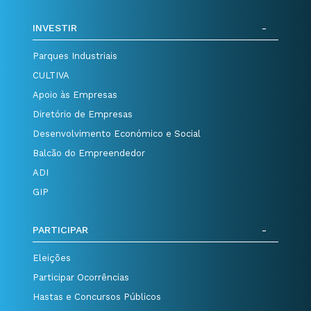
INVESTIR
Parques Industriais
CULTIVA
Apoio às Empresas
Diretório de Empresas
Desenvolvimento Económico e Social
Balcão do Empreendedor
ADI
GIP
PARTICIPAR
Eleições
Participar Ocorrências
Hastas e Concursos Públicos