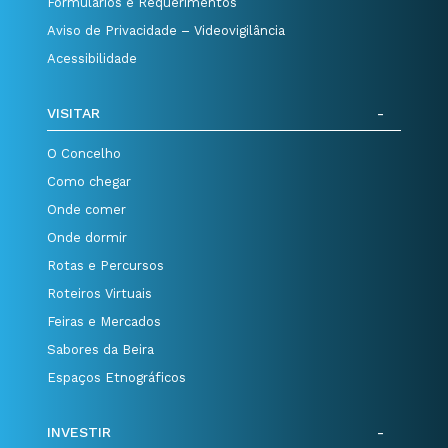
Formulários e Requerimentos
Aviso de Privacidade – Videovigilância
Acessibilidade
VISITAR
O Concelho
Como chegar
Onde comer
Onde dormir
Rotas e Percursos
Roteiros Virtuais
Feiras e Mercados
Sabores da Beira
Espaços Etnográficos
INVESTIR