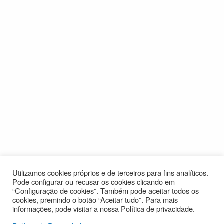
Utilizamos cookies próprios e de terceiros para fins analíticos.
Pode configurar ou recusar os cookies clicando em
“Configuração de cookies”. Também pode aceitar todos os
cookies, premindo o botão “Aceitar tudo”. Para mais
informações, pode visitar a nossa Política de privacidade.