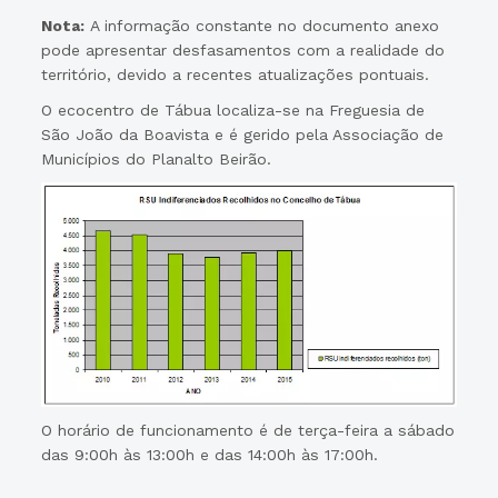
Nota:
A informação constante no documento anexo
pode apresentar desfasamentos com a realidade do
território, devido a recentes atualizações pontuais.
O ecocentro de Tábua localiza-se na Freguesia de
São João da Boavista e é gerido pela Associação de
Municípios do Planalto Beirão.
O horário de funcionamento é de terça-feira a sábado
das 9:00h às 13:00h e das 14:00h às 17:00h.