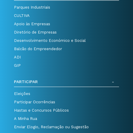
Parques Industriais
CULTIVA
Apoio às Empresas
Diretório de Empresas
Desenvolvimento Económico e Social
Balcão do Empreendedor
ADI
GIP
PARTICIPAR
Eleições
Participar Ocorrências
Hastas e Concursos Públicos
A Minha Rua
Enviar Elogio, Reclamação ou Sugestão