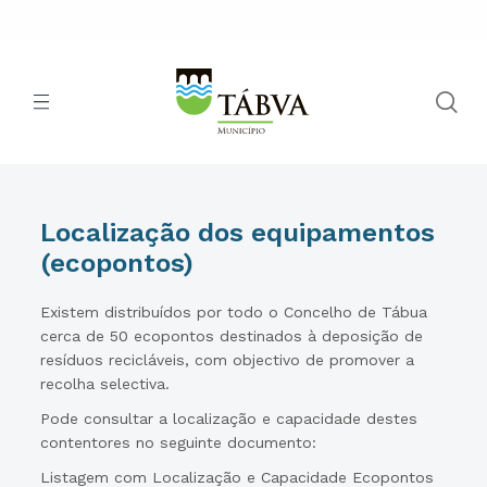
Localização dos equipamentos
(ecopontos)
Existem distribuídos por todo o Concelho de Tábua
cerca de 50 ecopontos destinados à deposição de
resíduos recicláveis, com objectivo de promover a
recolha selectiva.
Pode consultar a localização e capacidade destes
contentores no seguinte documento:
Listagem com Localização e Capacidade Ecopontos