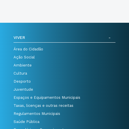
VIVER
Área do Cidadão
Ação Social
Ambiente
Cultura
Desporto
Juventude
Espaços e Equipamentos Municipais
Taxas, licenças e outras receitas
Regulamentos Municipais
Saúde Pública