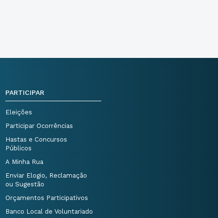
PARTICIPAR
Eleições
Participar Ocorrências
Hastas e Concursos
Públicos
A Minha Rua
Enviar Elogio, Reclamação
ou Sugestão
Orçamentos Participativos
Banco Local de Voluntariado