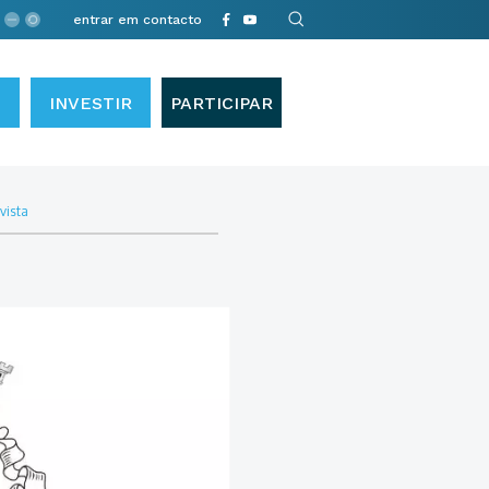
entrar em contacto
INVESTIR
PARTICIPAR
vista