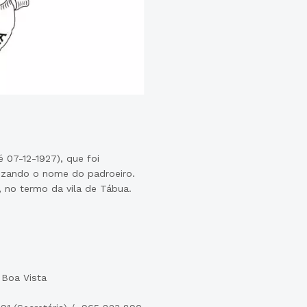
 07-12-1927), que foi
ilizando o nome do padroeiro.
 no termo da vila de Tábua.
 Boa Vista