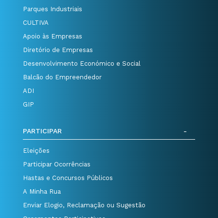
Parques Industriais
CULTIVA
Apoio às Empresas
Diretório de Empresas
Desenvolvimento Económico e Social
Balcão do Empreendedor
ADI
GIP
PARTICIPAR
Eleições
Participar Ocorrências
Hastas e Concursos Públicos
A Minha Rua
Enviar Elogio, Reclamação ou Sugestão