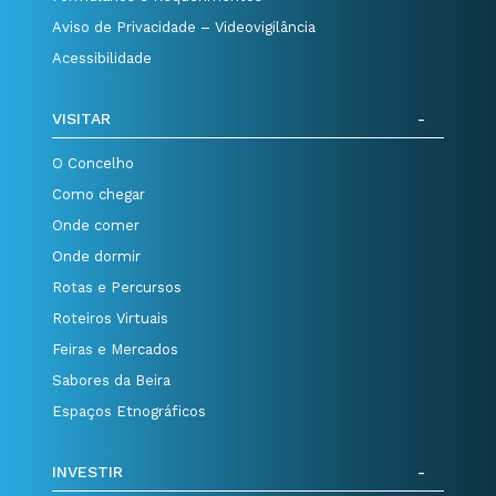
Aviso de Privacidade – Videovigilância
Acessibilidade
VISITAR
O Concelho
Como chegar
Onde comer
Onde dormir
Rotas e Percursos
Roteiros Virtuais
Feiras e Mercados
Sabores da Beira
Espaços Etnográficos
INVESTIR