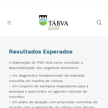
Resultados Esperados
A elaboração do PMC terá como resultado a
disponibilização dos seguintes elementos:
:: Um diagnóstico fundamentado da realidade
concelhia em matéria de cultura;
:: Um conjunto de exemplos inspiradores para a
autarquia e para todos os agentes culturais do
concelho;
:: Um plano de atuação com propostas concretas de
atuação para a valorização da cultura como âncora