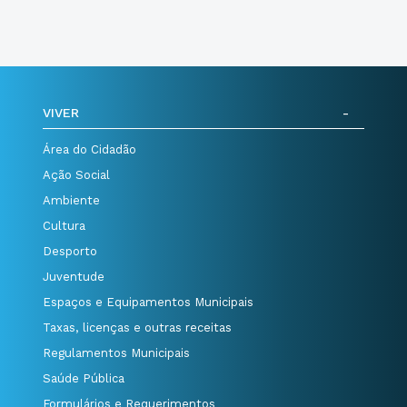
VIVER
Área do Cidadão
Ação Social
Ambiente
Cultura
Desporto
Juventude
Espaços e Equipamentos Municipais
Taxas, licenças e outras receitas
Regulamentos Municipais
Saúde Pública
Formulários e Requerimentos