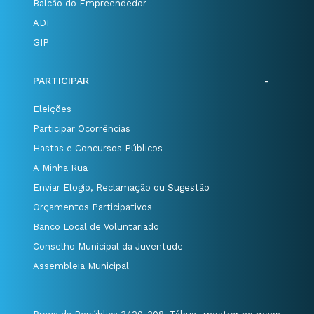
Balcão do Empreendedor
ADI
GIP
PARTICIPAR
Eleições
Participar Ocorrências
Hastas e Concursos Públicos
A Minha Rua
Enviar Elogio, Reclamação ou Sugestão
Orçamentos Participativos
Banco Local de Voluntariado
Conselho Municipal da Juventude
Assembleia Municipal