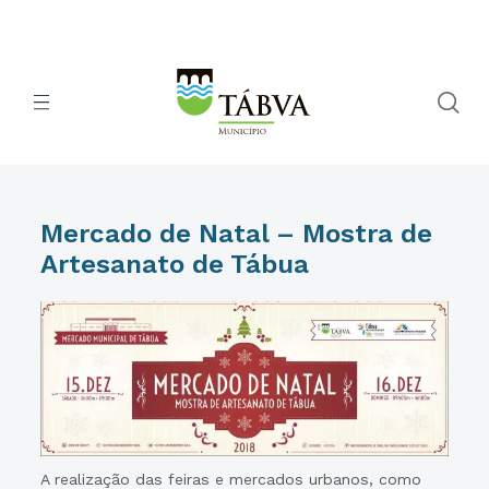
Mercado de Natal – Mostra de
Artesanato de Tábua
A realização das feiras e mercados urbanos, como