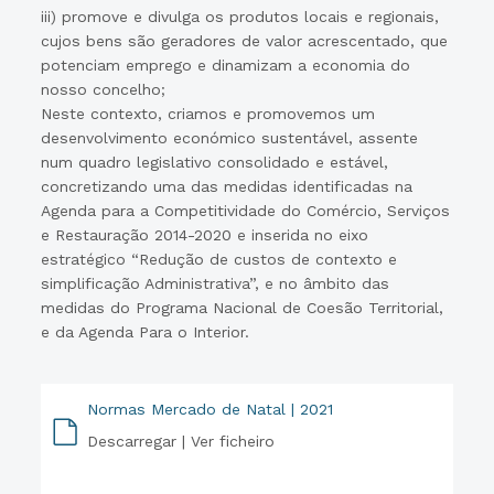
iii) promove e divulga os produtos locais e regionais,
cujos bens são geradores de valor acrescentado, que
potenciam emprego e dinamizam a economia do
nosso concelho;
Neste contexto, criamos e promovemos um
desenvolvimento económico sustentável, assente
num quadro legislativo consolidado e estável,
concretizando uma das medidas identificadas na
Agenda para a Competitividade do Comércio, Serviços
e Restauração 2014-2020 e inserida no eixo
estratégico “Redução de custos de contexto e
simplificação Administrativa”, e no âmbito das
medidas do Programa Nacional de Coesão Territorial,
e da Agenda Para o Interior.
Normas Mercado de Natal | 2021
Descarregar |
Ver ficheiro
PDF