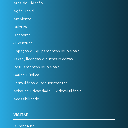
Área do Cidadão
Ação Social
Ambiente
Cultura
Desporto
Juventude
Espaços e Equipamentos Municipais
Taxas, licenças e outras receitas
Regulamentos Municipais
Saúde Pública
Formulários e Requerimentos
Aviso de Privacidade – Videovigilância
Acessibilidade
VISITAR
O Concelho