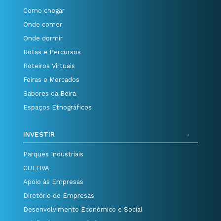
Como chegar
Onde comer
Onde dormir
Rotas e Percursos
Roteiros Virtuais
Feiras e Mercados
Sabores da Beira
Espaços Etnográficos
INVESTIR
Parques Industriais
CULTIVA
Apoio às Empresas
Diretório de Empresas
Desenvolvimento Económico e Social