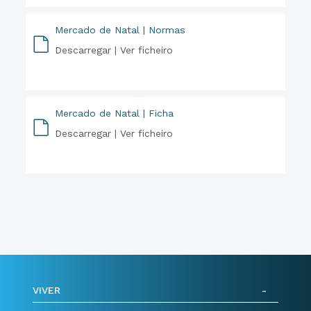
Mercado de Natal | Normas
Descarregar |
Ver ficheiro
PDF
Mercado de Natal | Ficha
Descarregar |
Ver ficheiro
PDF
VIVER