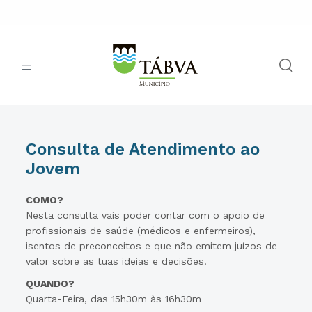
Consulta de Atendimento ao
Jovem
COMO?
Nesta consulta vais poder contar com o apoio de
profissionais de saúde (médicos e enfermeiros),
isentos de preconceitos e que não emitem juízos de
valor sobre as tuas ideias e decisões.
QUANDO?
Quarta-Feira, das 15h30m às 16h30m