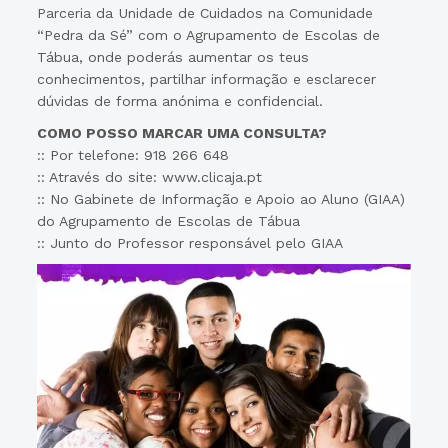
Parceria da Unidade de Cuidados na Comunidade
“Pedra da Sé” com o Agrupamento de Escolas de
Tábua, onde poderás aumentar os teus
conhecimentos, partilhar informação e esclarecer
dúvidas de forma anónima e confidencial.
COMO POSSO MARCAR UMA CONSULTA?
:: Por telefone: 918 266 648
:: Através do site: www.clicaja.pt
:: No Gabinete de Informação e Apoio ao Aluno (GIAA)
do Agrupamento de Escolas de Tábua
:: Junto do Professor responsável pelo GIAA