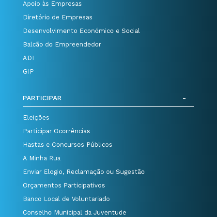
Apoio às Empresas
Diretório de Empresas
Desenvolvimento Económico e Social
Balcão do Empreendedor
ADI
GIP
PARTICIPAR
Eleições
Participar Ocorrências
Hastas e Concursos Públicos
A Minha Rua
Enviar Elogio, Reclamação ou Sugestão
Orçamentos Participativos
Banco Local de Voluntariado
Conselho Municipal da Juventude