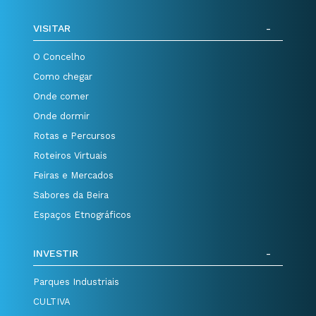
VISITAR
O Concelho
Como chegar
Onde comer
Onde dormir
Rotas e Percursos
Roteiros Virtuais
Feiras e Mercados
Sabores da Beira
Espaços Etnográficos
INVESTIR
Parques Industriais
CULTIVA