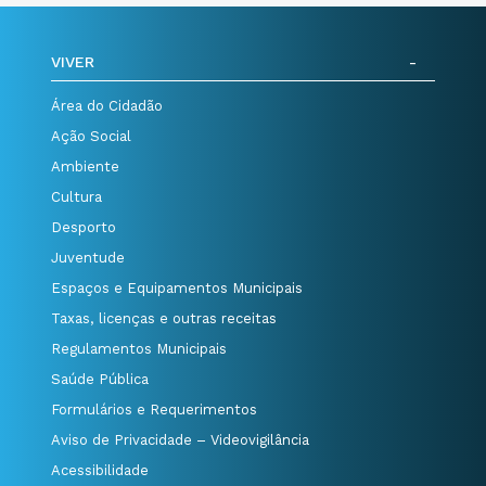
VIVER
Área do Cidadão
Ação Social
Ambiente
Cultura
Desporto
Juventude
Espaços e Equipamentos Municipais
Taxas, licenças e outras receitas
Regulamentos Municipais
Saúde Pública
Formulários e Requerimentos
Aviso de Privacidade – Videovigilância
Acessibilidade