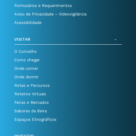
Formulários e Requerimentos
Aviso de Privacidade – Videovigilância
Acessibilidade
VISITAR
O Concelho
Como chegar
Onde comer
Onde dormir
Rotas e Percursos
Roteiros Virtuais
Feiras e Mercados
Sabores da Beira
Espaços Etnográficos