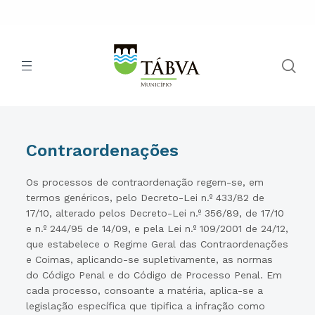
Contraordenações
Os processos de contraordenação regem-se, em
termos genéricos, pelo Decreto-Lei n.º 433/82 de
17/10, alterado pelos Decreto-Lei n.º 356/89, de 17/10
e n.º 244/95 de 14/09, e pela Lei n.º 109/2001 de 24/12,
que estabelece o Regime Geral das Contraordenações
e Coimas, aplicando-se supletivamente, as normas
do Código Penal e do Código de Processo Penal. Em
cada processo, consoante a matéria, aplica-se a
legislação específica que tipifica a infração como