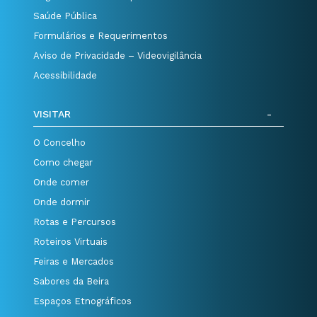
Saúde Pública
Formulários e Requerimentos
Aviso de Privacidade – Videovigilância
Acessibilidade
VISITAR
O Concelho
Como chegar
Onde comer
Onde dormir
Rotas e Percursos
Roteiros Virtuais
Feiras e Mercados
Sabores da Beira
Espaços Etnográficos