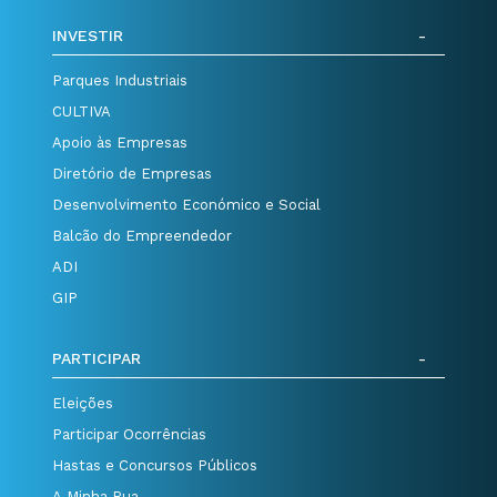
INVESTIR
Parques Industriais
CULTIVA
Apoio às Empresas
Diretório de Empresas
Desenvolvimento Económico e Social
Balcão do Empreendedor
ADI
GIP
PARTICIPAR
Eleições
Participar Ocorrências
Hastas e Concursos Públicos
A Minha Rua