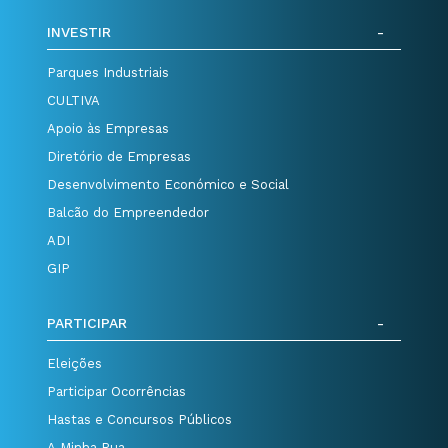
INVESTIR
Parques Industriais
CULTIVA
Apoio às Empresas
Diretório de Empresas
Desenvolvimento Económico e Social
Balcão do Empreendedor
ADI
GIP
PARTICIPAR
Eleições
Participar Ocorrências
Hastas e Concursos Públicos
A Minha Rua