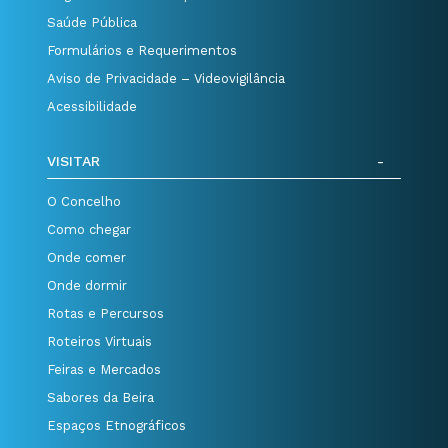
Saúde Pública
Formulários e Requerimentos
Aviso de Privacidade – Videovigilância
Acessibilidade
VISITAR
O Concelho
Como chegar
Onde comer
Onde dormir
Rotas e Percursos
Roteiros Virtuais
Feiras e Mercados
Sabores da Beira
Espaços Etnográficos