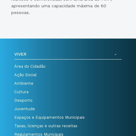
apresentando uma capacidade máxima de 60
pessoas.
VIVER
Área do Cidadão
Ação Social
Ambiente
Cultura
Desporto
Juventude
Espaços e Equipamentos Municipais
Taxas, licenças e outras receitas
Regulamentos Municipais