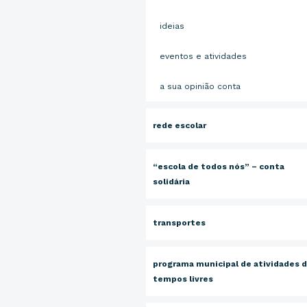
ideias
eventos e atividades
a sua opinião conta
rede escolar
“escola de todos nós” – conta
solidária
transportes
programa municipal de atividades 
tempos livres