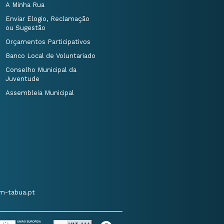
A Minha Rua
Enviar Elogio, Reclamação
ou Sugestão
Orçamentos Participativos
Banco Local de Voluntariado
Conselho Municipal da
Juventude
Assembleia Municipal
m-tabua.pt