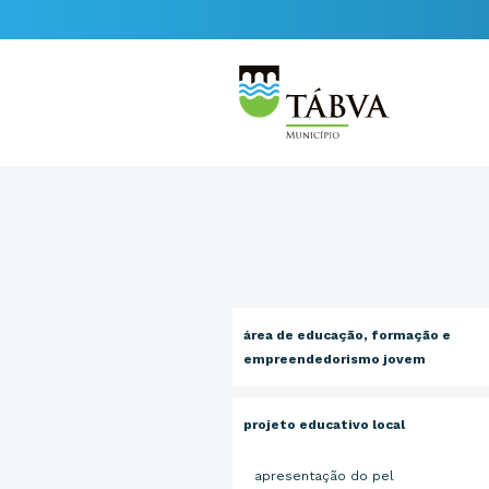
área de educação, formação e
empreendedorismo jovem
projeto educativo local
apresentação do pel