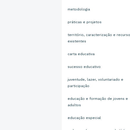
metodologia
práticas e projetos
território, caracterização e recurs
existentes
carta educativa
sucesso educativo
juventude, lazer, voluntariado e
participação
educação e formação de jovens e
adultos
educação especial