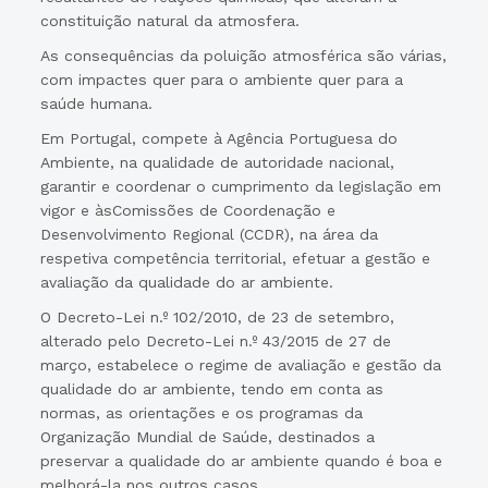
constituição natural da atmosfera.
As consequências da poluição atmosférica são várias,
com impactes quer para o ambiente quer para a
saúde humana.
Em Portugal, compete à Agência Portuguesa do
Ambiente, na qualidade de autoridade nacional,
garantir e coordenar o cumprimento da legislação em
vigor e àsComissões de Coordenação e
Desenvolvimento Regional (CCDR), na área da
respetiva competência territorial, efetuar a gestão e
avaliação da qualidade do ar ambiente.
O Decreto-Lei n.º 102/2010, de 23 de setembro,
alterado pelo Decreto-Lei n.º 43/2015 de 27 de
março, estabelece o regime de avaliação e gestão da
qualidade do ar ambiente, tendo em conta as
normas, as orientações e os programas da
Organização Mundial de Saúde, destinados a
preservar a qualidade do ar ambiente quando é boa e
melhorá-la nos outros casos.