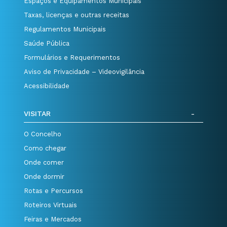
Espaços e Equipamentos Municipais
Taxas, licenças e outras receitas
Regulamentos Municipais
Saúde Pública
Formulários e Requerimentos
Aviso de Privacidade – Videovigilância
Acessibilidade
VISITAR
O Concelho
Como chegar
Onde comer
Onde dormir
Rotas e Percursos
Roteiros Virtuais
Feiras e Mercados