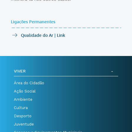
Ligações Permanentes
Qualidade do Ar | Link
VIVER
Área do Cidadão
Ação Social
Ambiente
Cultura
Desporto
Juventude