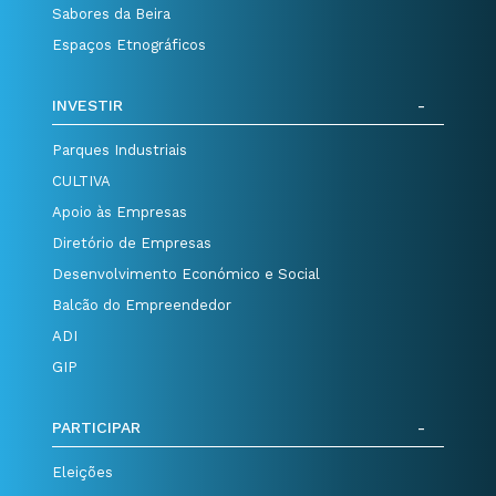
Sabores da Beira
Espaços Etnográficos
INVESTIR
Parques Industriais
CULTIVA
Apoio às Empresas
Diretório de Empresas
Desenvolvimento Económico e Social
Balcão do Empreendedor
ADI
GIP
PARTICIPAR
Eleições