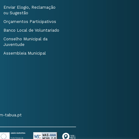
Enviar Elogio, Reclamação
ou Sugestão
Orçamentos Participativos
Banco Local de Voluntariado
Conselho Municipal da
Juventude
Assembleia Municipal
m-tabua.pt