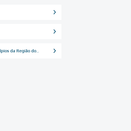
pios da Região do...