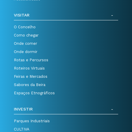
VISITAR
O Concelho
Como chegar
Onde comer
Onde dormir
Rotas e Percursos
Roteiros Virtuais
Feiras e Mercados
Sabores da Beira
Espaços Etnográficos
INVESTIR
Parques Industriais
CULTIVA