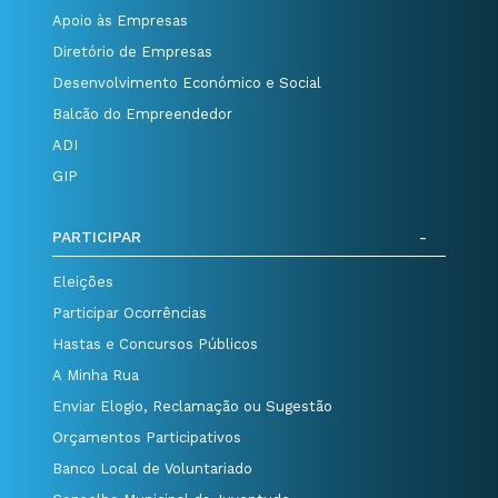
Apoio às Empresas
Diretório de Empresas
Desenvolvimento Económico e Social
Balcão do Empreendedor
ADI
GIP
PARTICIPAR
Eleições
Participar Ocorrências
Hastas e Concursos Públicos
A Minha Rua
Enviar Elogio, Reclamação ou Sugestão
Orçamentos Participativos
Banco Local de Voluntariado