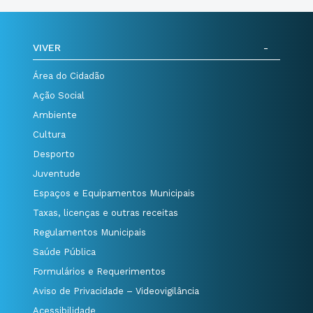
VIVER
Área do Cidadão
Ação Social
Ambiente
Cultura
Desporto
Juventude
Espaços e Equipamentos Municipais
Taxas, licenças e outras receitas
Regulamentos Municipais
Saúde Pública
Formulários e Requerimentos
Aviso de Privacidade – Videovigilância
Acessibilidade