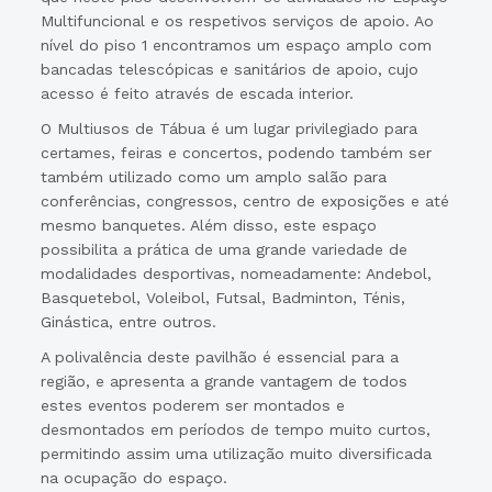
Multifuncional e os respetivos serviços de apoio. Ao
nível do piso 1 encontramos um espaço amplo com
bancadas telescópicas e sanitários de apoio, cujo
acesso é feito através de escada interior.
O Multiusos de Tábua é um lugar privilegiado para
certames, feiras e concertos, podendo também ser
também utilizado como um amplo salão para
conferências, congressos, centro de exposições e até
mesmo banquetes. Além disso, este espaço
possibilita a prática de uma grande variedade de
modalidades desportivas, nomeadamente: Andebol,
Basquetebol, Voleibol, Futsal, Badminton, Ténis,
Ginástica, entre outros.
A polivalência deste pavilhão é essencial para a
região, e apresenta a grande vantagem de todos
estes eventos poderem ser montados e
desmontados em períodos de tempo muito curtos,
permitindo assim uma utilização muito diversificada
na ocupação do espaço.