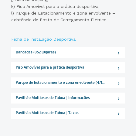
k) Piso Amovível para a prática desportiva;
l) Parque de Estacionamento e zona envolvente –
existência de Posto de Carregamento Elétrico
Ficha de Instalação Desportiva
Bancadas (862 lugares)
Piso Amovível para a prática desportiva
Parque de Estacionamento e zona envolvente (471...
Pavilhão Multiusos de Tábua | Informações
Pavilhão Multiusos de Tábua | Taxas