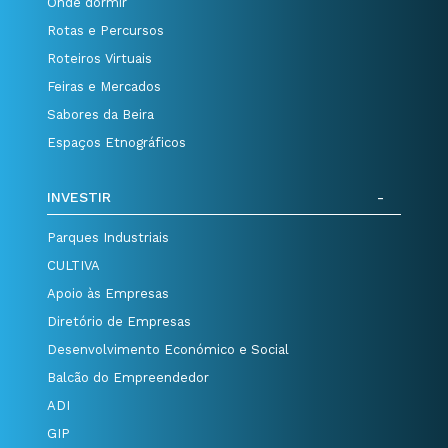
Onde dormir
Rotas e Percursos
Roteiros Virtuais
Feiras e Mercados
Sabores da Beira
Espaços Etnográficos
INVESTIR
Parques Industriais
CULTIVA
Apoio às Empresas
Diretório de Empresas
Desenvolvimento Económico e Social
Balcão do Empreendedor
ADI
GIP