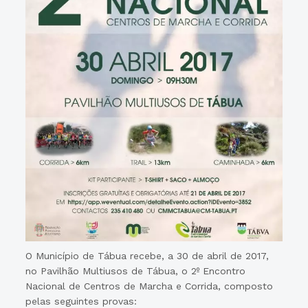
O Município de Tábua recebe, a 30 de abril de 2017,
no Pavilhão Multiusos de Tábua, o 2º Encontro
Nacional de Centros de Marcha e Corrida, composto
pelas seguintes provas: