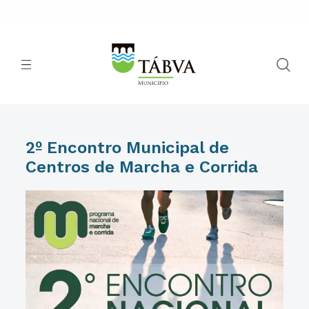
2º Encontro Municipal de
Centros de Marcha e Corrida