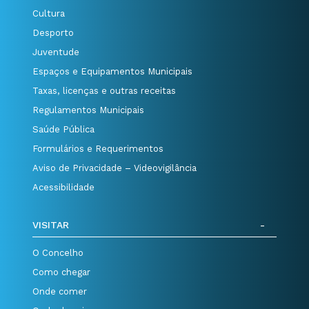
Cultura
Desporto
Juventude
Espaços e Equipamentos Municipais
Taxas, licenças e outras receitas
Regulamentos Municipais
Saúde Pública
Formulários e Requerimentos
Aviso de Privacidade – Videovigilância
Acessibilidade
VISITAR
O Concelho
Como chegar
Onde comer