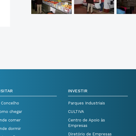
ISITAR
INVESTIR
 Concelho
Parques Industriais
omo chegar
CULTIVA
nde comer
Centro de Apoio às
Empresas
nde dormir
Diretório de Empresas