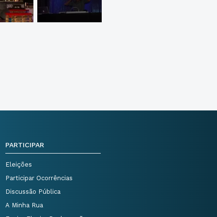
PARTICIPAR
Eleições
Participar Ocorrências
Discussão Pública
A Minha Rua