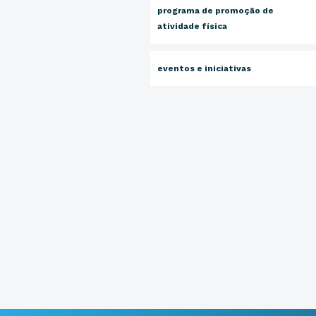
programa de promoção de
atividade física
eventos e iniciativas