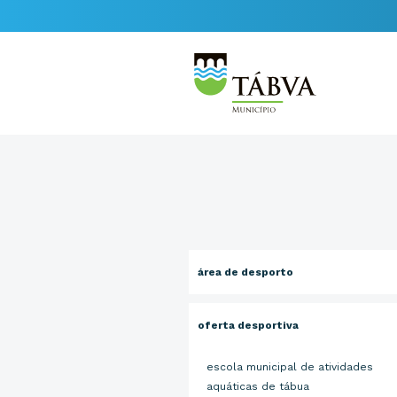
área de desporto
oferta desportiva
escola municipal de atividades
aquáticas de tábua