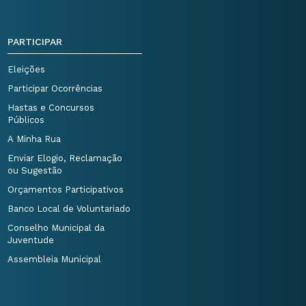
PARTICIPAR
Eleições
Participar Ocorrências
Hastas e Concursos
Públicos
A Minha Rua
Enviar Elogio, Reclamação
ou Sugestão
Orçamentos Participativos
Banco Local de Voluntariado
Conselho Municipal da
Juventude
Assembleia Municipal