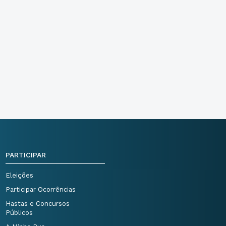
PARTICIPAR
Eleições
Participar Ocorrências
Hastas e Concursos
Públicos