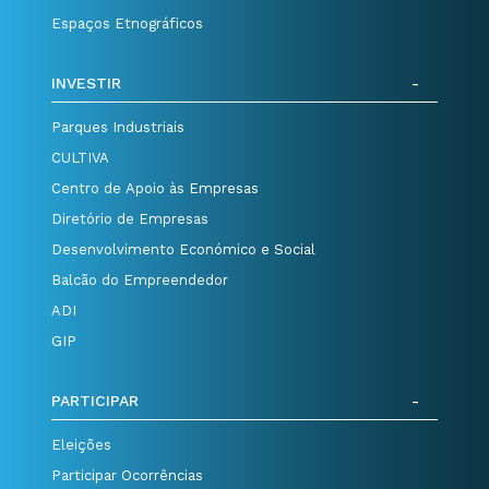
Espaços Etnográficos
INVESTIR
Parques Industriais
CULTIVA
Centro de Apoio às Empresas
Diretório de Empresas
Desenvolvimento Económico e Social
Balcão do Empreendedor
ADI
GIP
PARTICIPAR
Eleições
Participar Ocorrências