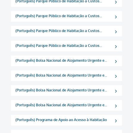
(Português) Parque Público de Habitação a Custos...
(Português) Parque Público de Habitação a Custos...
(Português) Parque Público de Habitação a Custos...
(Português) Parque Público de Habitação a Custos...
(Português) Bolsa Nacional de Alojamento Urgente e...
(Português) Bolsa Nacional de Alojamento Urgente e...
(Português) Bolsa Nacional de Alojamento Urgente e...
(Português) Bolsa Nacional de Alojamento Urgente e...
(Português) Programa de Apoio ao Acesso à Habitação