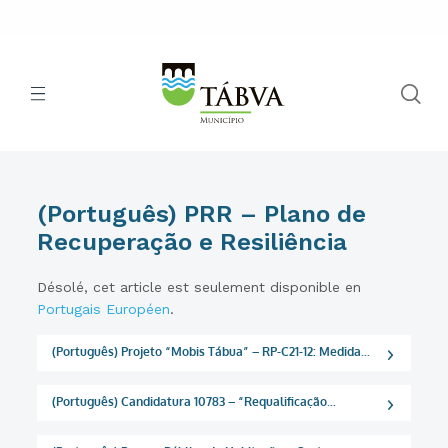
(Português) PRR – Plano de
Recuperação e Resiliência
Désolé, cet article est seulement disponible en
Portugais Européen
.
(Português) Projeto “Mobis Tábua” – RP-C21-12: Medida...
(Português) Candidatura 10783 – “Requalificação...