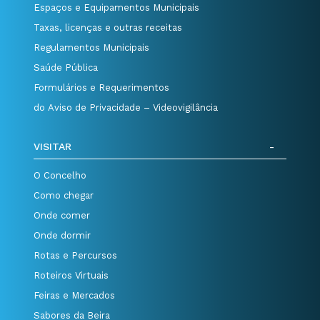
Espaços e Equipamentos Municipais
Taxas, licenças e outras receitas
Regulamentos Municipais
Saúde Pública
Formulários e Requerimentos
do Aviso de Privacidade – Videovigilância
VISITAR
O Concelho
Como chegar
Onde comer
Onde dormir
Rotas e Percursos
Roteiros Virtuais
Feiras e Mercados
Sabores da Beira