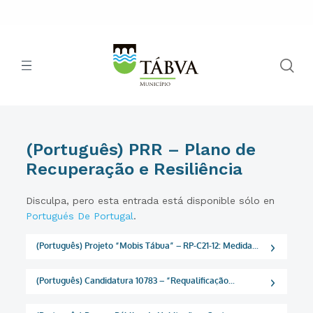
(Português) PRR – Plano de
Recuperação e Resiliência
Disculpa, pero esta entrada está disponible sólo en
Portugués De Portugal
.
(Português) Projeto “Mobis Tábua” – RP-C21-12: Medida...
(Português) Candidatura 10783 – “Requalificação...