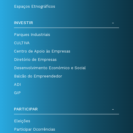
Espaços Etnográficos
INVESTIR
Parques Industriais
CULTIVA
Centro de Apoio às Empresas
Diretório de Empresas
Desenvolvimento Económico e Social
Balcão do Empreendedor
ADI
GIP
PARTICIPAR
Eleições
Participar Ocorrências