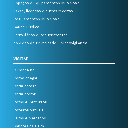
Espaços e Equipamentos Municipais
Taxas, licenças e outras receitas
Regulamentos Municipais
Saúde Pública
Formulários e Requerimentos
do Aviso de Privacidade – Videovigilância
VISITAR
O Concelho
Como chegar
Onde comer
Onde dormir
Rotas e Percursos
Roteiros Virtuais
Feiras e Mercados
Sabores da Beira