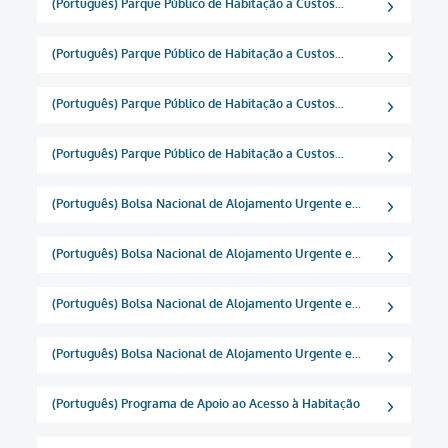
(Português) Parque Público de Habitação a Custos...
(Português) Parque Público de Habitação a Custos...
(Português) Parque Público de Habitação a Custos...
(Português) Parque Público de Habitação a Custos...
(Português) Bolsa Nacional de Alojamento Urgente e...
(Português) Bolsa Nacional de Alojamento Urgente e...
(Português) Bolsa Nacional de Alojamento Urgente e...
(Português) Bolsa Nacional de Alojamento Urgente e...
(Português) Programa de Apoio ao Acesso à Habitação