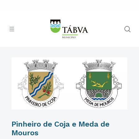
Pinheiro de Coja e Meda de
Mouros