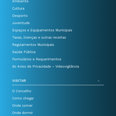
Ambiente
Cultura
Desporto
Juventude
Espaços e Equipamentos Municipais
Taxas, licenças e outras receitas
Regulamentos Municipais
Saúde Pública
Formulários e Requerimentos
do Aviso de Privacidade – Videovigilância
VISITAR
O Concelho
Como chegar
Onde comer
Onde dormir