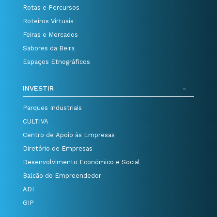
Rotas e Percursos
Roteiros Virtuais
Feiras e Mercados
Sabores da Beira
Espaços Etnográficos
INVESTIR
Parques Industriais
CULTIVA
Centro de Apoio às Empresas
Diretório de Empresas
Desenvolvimento Económico e Social
Balcão do Empreendedor
ADI
GIP