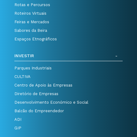
Rotas e Percursos
Roteiros Virtuais
Feiras e Mercados
Sabores da Beira
Espaços Etnográficos
INVESTIR
Parques Industriais
CULTIVA
Centro de Apoio às Empresas
Diretório de Empresas
Desenvolvimento Económico e Social
Balcão do Empreendedor
ADI
GIP