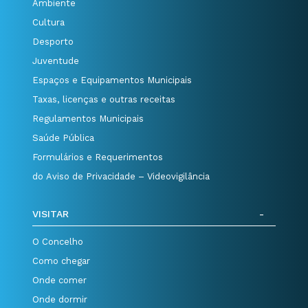
Ambiente
Cultura
Desporto
Juventude
Espaços e Equipamentos Municipais
Taxas, licenças e outras receitas
Regulamentos Municipais
Saúde Pública
Formulários e Requerimentos
do Aviso de Privacidade – Videovigilância
VISITAR
O Concelho
Como chegar
Onde comer
Onde dormir