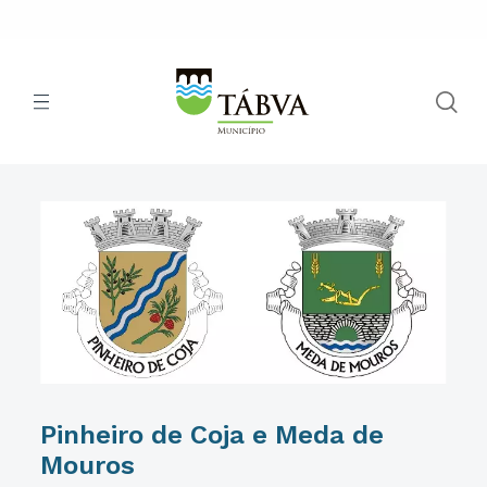
Pinheiro de Coja e Meda de
Mouros